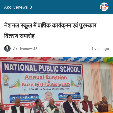
Akclivenews18
नेशनल स्कूल में वार्षिक कार्यक्रम एवं पुरस्कार
वितरण समारोह
Akclivenews18
1 year ago