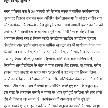
ब्यूरो देवेन्द्र कुशवाहा
नगर पालिका मऊ मे 09 फरवरी को नेशनल स्कूल में वार्षिक कार्यक्रम एवं
पुरस्कार वितरण समारोह मुख्य अतिथि घोसीलोकसभा के सांसद राजीव राय
और कार्यक्रम के अध्यक्ष सर्वेश दुबे पूर्व प्रधानाचार्य नोमानी इण्टर कालेज की
उपस्थिति मैं आयोजित किया गया। पूरे सत्र में विभिन्न कार्यक्रमों का
आयोजन किया गया है जिसमें मेहंदी कंपटीशन राइटिंग कंपटीशन ड्राइंग
कंपटीशन और इसके साथ-साथ वार्षिक खेलकूद का भी आयोजन किया गया
जिसमें 100 मीटर रेस, 50 मीटर रेस, स्वीट रेस, स्लो साइकिल रेस, मटका
रेस. म्यूजिकल चेयर, फुटबॉल, क्रिकेट, वॉलीबॉल, बाल पासिंग रिले,
स्किपिंग और बैडमिंटन के खेलों में चारों हाउस (रेड हाउस, ब्लू हाउस, ग्रीन
हाउस, यलो हाउस) के छात्र और छात्राओं ने बढ़ चढ़ कर हिस्सा लिया।
आयोजन में हिस्सा लेने वाले को मेडल और सर्टिफिकेट देकर सम्मानित किया
गया राजीव राय सांसद ने बच्चों को संबोधित करते हुए कहा कि स्कूल द्वारा
इस तरह के आयोजन कराने से बच्चों के अंदर छुपी हुई प्रतिभा को और अच्छे
ढंग से निखारा जा सकता है।कार्यक्रम की अध्यक्षता सर्वेश दुबे पूर्व
प्रधानाचार्य ए. एल. इण्टर कॉलेज ने अपने अनुभव को बच्चों के साथ साझा