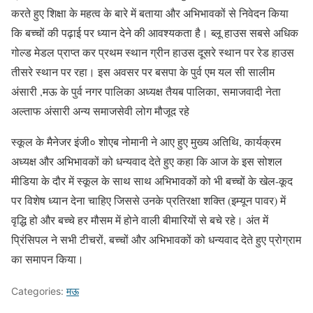
करते हुए शिक्षा के महत्व के बारे में बताया और अभिभावकों से निवेदन किया
कि बच्चों की पढ़ाई पर ध्यान देने की आवश्यकता है। ब्लू हाउस सबसे अधिक
गोल्ड मेडल प्राप्त कर प्रथम स्थान ग्रीन हाउस दूसरे स्थान पर रेड हाउस
तीसरे स्थान पर रहा। इस अवसर पर बसपा के पुर्व एम यल सी सालीम
अंसारी ,मऊ के पुर्व नगर पालिका अध्यक्ष तैयब पालिका, समाजवादी नेता
अल्ताफ अंसारी अन्य समाजसेवी लोग मौजूद रहे
स्कूल के मैनेजर इंजी० शोएब नोमानी ने आए हुए मुख्य अतिथि, कार्यक्रम
अध्यक्ष और अभिभावकों को धन्यवाद देते हुए कहा कि आज के इस सोशल
मीडिया के दौर में स्कूल के साथ साथ अभिभावकों को भी बच्चों के खेल-कूद
पर विशेष ध्यान देना चाहिए जिससे उनके प्रतिरक्षा शक्ति (इम्यून पावर) में
वृद्धि हो और बच्चे हर मौसम में होने वाली बीमारियों से बचे रहे। अंत में
प्रिंसिपल ने सभी टीचरों, बच्चों और अभिभावकों को धन्यवाद देते हुए प्रोग्राम
का समापन किया।
Categories:
मऊ