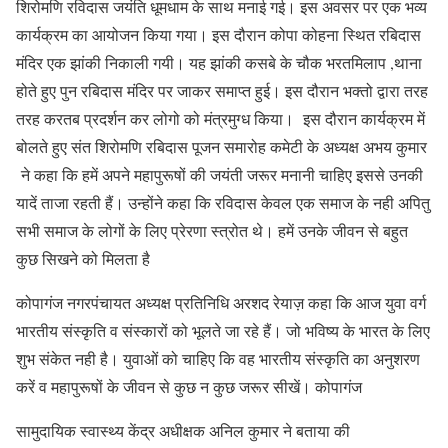
शिरोमणि रविदास जयंति धूमधाम के साथ मनाई गई। इस अवसर पर एक भव्य
कार्यक्रम का आयोजन किया गया। इस दौरान कोपा कोहना स्थित रबिदास
मंदिर एक झांकी निकाली गयी। यह झांकी कसबे के चौक भरतमिलाप ,थाना
होते हुए पुन रबिदास मंदिर पर जाकर समाप्त हुई। इस दौरान भक्तो द्वारा तरह
तरह करतब प्रदर्शन कर लोगो को मंत्रमुग्ध किया। इस दौरान कार्यक्रम में
बोलते हुए संत शिरोमणि रबिदास पूजन समारोह कमेटी के अध्यक्ष अभय कुमार
ने कहा कि हमें अपने महापुरूषों की जयंती जरूर मनानी चाहिए इससे उनकी
यादें ताजा रहती हैं। उन्होंने कहा कि रविदास केवल एक समाज के नही अपितु
सभी समाज के लोगों के लिए प्रेरणा स्त्रोत थे। हमें उनके जीवन से बहुत
कुछ सिखने को मिलता है
कोपागंज नगरपंचायत अध्यक्ष प्रतिनिधि अरशद रेयाज़ कहा कि आज युवा वर्ग
भारतीय संस्कृति व संस्कारों को भूलते जा रहे हैं। जो भविष्य के भारत के लिए
शुभ संकेत नही है। युवाओं को चाहिए कि वह भारतीय संस्कृति का अनुशरण
करें व महापुरूषों के जीवन से कुछ न कुछ जरूर सीखें। कोपागंज
सामुदायिक स्वास्थ्य केंद्र अधीक्षक अनिल कुमार ने बताया की