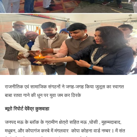
राजनीतिक एवं सामाजिक संगठनों ने जगह-जगह किया जुलूस का स्वागत
बाबा रतवा गाने की धुन पर युवा जम कर ठिरके
ब्यूरो रिपोर्ट देवेंद्र कुशवाहा
जनपद मऊ के ब्लॉक के ग्रामीण क्षेत्रो सहित मऊ ,घोसी , मुहम्मदाबाद,
मधुबन, और कोपागंज कस्बे में मंगलवार कोपा कोहना वार्ड नम्बर 1 में संत