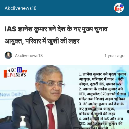
Akclivenews18
IAS ज्ञानेश कुमार बने देश के नए मुख्य चुनाव
आयुक्त, परिवार में खुशी की लहर
Akclivenews18
1 year ago