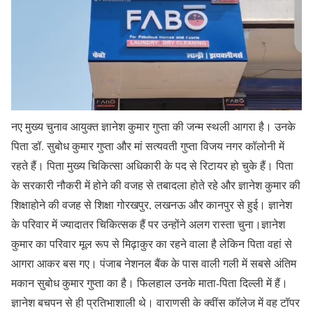
नए मुख्य चुनाव आयुक्त ज्ञानेश कुमार गुप्ता की जन्म स्थली आगरा है। उनके
पिता डॉ. सुबोध कुमार गुप्ता और मां सत्यवती गुप्ता विजय नगर कॉलोनी में
रहते हैं। पिता मुख्य चिकित्सा अधिकारी के पद से रिटायर हो चुके हैं। पिता
के सरकारी नौकरी में होने की वजह से तबादला होते रहे और ज्ञानेश कुमार की
शिक्षाहोने की वजह से शिक्षा गोरखपुर, लखनऊ और कानपुर से हुई। ज्ञानेश
के परिवार में ज्यादातर चिकित्सक हैं पर उन्होंने अलग रास्ता चुना।ज्ञानेश
कुमार का परिवार मूल रूप से मिढ़ाकुर का रहने वाला है लेकिन पिता वहां से
आगरा आकर बस गए। पंजाब नेशनल बैंक के पास वाली गली में सबसे अंतिम
मकान सुबोध कुमार गुप्ता का है। फिलहाल उनके माता-पिता दिल्ली में हैं।
ज्ञानेश बचपन से ही प्रतिभाशाली थे। वाराणसी के क्वींस कॉलेज में वह टॉपर