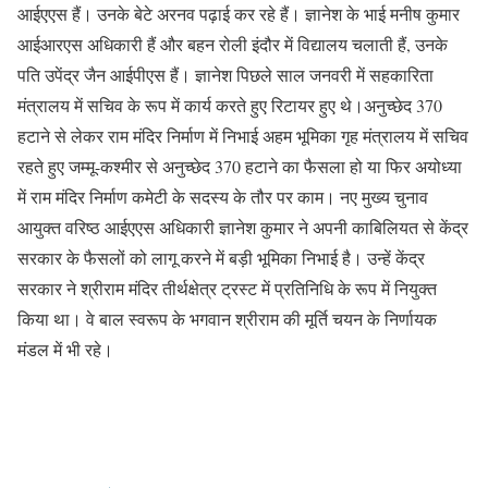
आईएएस हैं। उनके बेटे अरनव पढ़ाई कर रहे हैं। ज्ञानेश के भाई मनीष कुमार
आईआरएस अधिकारी हैं और बहन रोली इंदौर में विद्यालय चलाती हैं, उनके
पति उपेंद्र जैन आईपीएस हैं। ज्ञानेश पिछले साल जनवरी में सहकारिता
मंत्रालय में सचिव के रूप में कार्य करते हुए रिटायर हुए थे।अनुच्छेद 370
हटाने से लेकर राम मंदिर निर्माण में निभाई अहम भूमिका गृह मंत्रालय में सचिव
रहते हुए जम्मू-कश्मीर से अनुच्छेद 370 हटाने का फैसला हो या फिर अयोध्या
में राम मंदिर निर्माण कमेटी के सदस्य के तौर पर काम। नए मुख्य चुनाव
आयुक्त वरिष्ठ आईएएस अधिकारी ज्ञानेश कुमार ने अपनी काबिलियत से केंद्र
सरकार के फैसलों को लागू करने में बड़ी भूमिका निभाई है। उन्हें केंद्र
सरकार ने श्रीराम मंदिर तीर्थक्षेत्र ट्रस्ट में प्रतिनिधि के रूप में नियुक्त
किया था। वे बाल स्वरूप के भगवान श्रीराम की मूर्ति चयन के निर्णायक
मंडल में भी रहे।