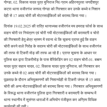
गोण्डा, 02. विकास यादव पुत्र मुनिराज नि0 ग्राम अहिरनपुरवा जगदीशपुर
कटरा थाना वजीरगंज जनपद गोण्डा को गिरफ्तार कर उनके कब्जे व निशान
देही से 17 अदद चोरी की मोटरसाईकिलों को बरामद किया गया।
दिनांक 19.02.2025 की रात्रि थानाध्यक्ष वजीरगंज मय हमराह फोर्स के साथ
वाहन चोरी पर नियंत्रण एवं चोरी गयी मोटरसाईकिलों की बरामदगी व चोरो
की गिरफ्तारी हेतु क्षेत्र भ्रमण में रवाना थे कि सूचना प्राप्त हुई कि वाहन
चोरी करने वाले गिरोह के सदस्य चोरी की मोटरसाईकिलों के साथ वजीरगंज
की तरफ से टिकरी मोड़ की तरफ आ रहे है। प्राप्त सूचना के आधार पर
पुलिस बल द्वारा टिकरीमोड़ के पास बैरिकेडिंग कर 02 वाहन चोरों-01. बब्बन
यादव पुत्र सहाय यादव, 02. विकास यादव पुत्र मुनिराज, को गिरफ्तार कर
उनके कब्जे से 02 अदद चोरी की मोटरसाईकिलों को बरामद किया गया।
पूछताछ के दौरान अभियुक्तगणों की निशानदेही से टिकरी जंगल से 15 अदद
चोरी की अन्य मोटरसाईकिलों को बरामद किया गया। गिरफ्तार अभियुक्तगणों
के विरूद्ध थाना वजीरगंज पुलिस द्वारा गिरफ्तारी व बरामदगी के सम्बन्ध में
थाना स्थानीय में सुसंगत धाराओं में अभियोग पंजीकृत कर अग्रिम विधिक
कार्यवाही की गयी।