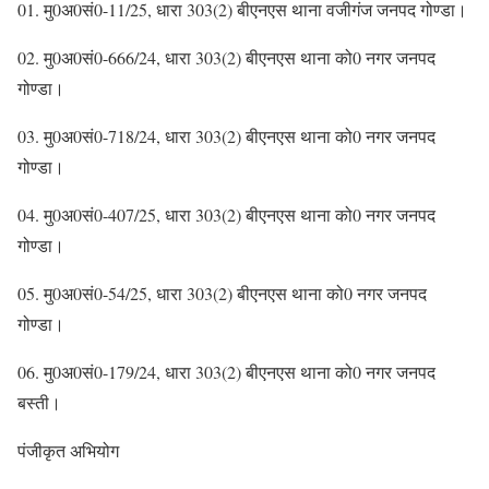
01. मु0अ0सं0-11/25, धारा 303(2) बीएनएस थाना वजीगंज जनपद गोण्डा।
02. मु0अ0सं0-666/24, धारा 303(2) बीएनएस थाना को0 नगर जनपद
गोण्डा।
03. मु0अ0सं0-718/24, धारा 303(2) बीएनएस थाना को0 नगर जनपद
गोण्डा।
04. मु0अ0सं0-407/25, धारा 303(2) बीएनएस थाना को0 नगर जनपद
गोण्डा।
05. मु0अ0सं0-54/25, धारा 303(2) बीएनएस थाना को0 नगर जनपद
गोण्डा।
06. मु0अ0सं0-179/24, धारा 303(2) बीएनएस थाना को0 नगर जनपद
बस्ती।
पंजीकृत अभियोग