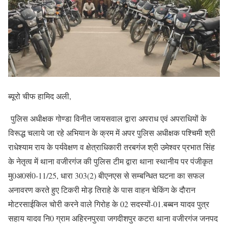
ब्यूरो चीफ हामिद अली,
पुलिस अधीक्षक गोण्डा विनीत जायसवाल द्वारा अपराध एवं अपराधियों के
विरूद्ध चलाये जा रहे अभियान के क्रम में अपर पुलिस अधीक्षक पश्चिमी श्री
राधेश्याम राय के पर्यवेक्षण व क्षेत्राधिकारी तरबगंज श्री उमेश्वर प्रभात सिंह
के नेतृत्व में थाना वजीरगंज की पुलिस टीम द्वारा थाना स्थानीय पर पंजीकृत
मु0अ0सं0-11/25, धारा 303(2) बीएनएस से सम्बन्धित घटना का सफल
अनावरण करते हुए टिकरी मोड़ तिराहे के पास वाहन चेकिंग के दौरान
मोटरसाईकिल चोरी करने वाले गिरोह के 02 सदस्यों-01.बब्बन यादव पुत्र
सहाय यादव नि0 ग्राम अहिरनपुरवा जगदीशपुर कटरा थाना वजीरगंज जनपद