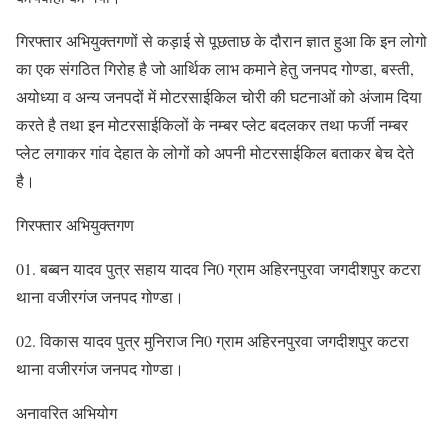
गिरफ्तार अभियुक्तगणों से कड़ाई से पूछताछ के दौरान ज्ञात हुआ कि इन लोगो
का एक संगठित गिरोह है जो आर्थिक लाभ कमाने हेतु जनपद गोण्डा, बस्ती,
अयोध्या व अन्य जनपदों में मोटरसाईकिल चोरी की घटनाओं को अंजाम दिया
करते है तथा इन मोटरसाईकिलों के नम्बर प्लेट बदलकर तथा फर्जी नम्बर
प्लेट लगाकर गांव देहात के लोगों को अपनी मोटरसाईकिल बताकर बेच देते
है।
गिरफ्तार अभियुक्तगण
01. बब्बन यादव पुत्र सहाय यादव नि0 ग्राम अहिरनपुरवा जगदीशपुर कटरा
थाना वजीरगंज जनपद गोण्डा।
02. विकास यादव पुत्र मुनिराज नि0 ग्राम अहिरनपुरवा जगदीशपुर कटरा
थाना वजीरगंज जनपद गोण्डा।
अनावरित अभियोग