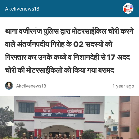
Akclivenews18
थाना वजीरगंज पुलिस द्वारा मोटरसाईकिल चोरी करने
वाले अंतर्जनपदीय गिरोह के 02 सदस्यों को
गिरफ्तार कर उनके कब्जे व निशानदेही से 17 अदद
चोरी की मोटरसाईकिलों को किया गया बरामद
Akclivenews18
1 year ago