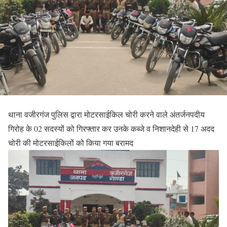
थाना वजीरगंज पुलिस द्वारा मोटरसाईकिल चोरी करने वाले अंतर्जनपदीय
गिरोह के 02 सदस्यों को गिरफ्तार कर उनके कब्जे व निशानदेही से 17 अदद
चोरी की मोटरसाईकिलों को किया गया बरामद