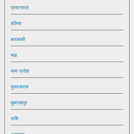
प्रयागराज
बलिया
बाराबंकी
मऊ
मध्य प्रदेश
मुगलसराय
मुबारक़पुर
राशि