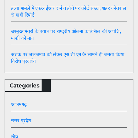
हत्या मामले में एफआईआर दर्ज न होने पर कोर्ट सख्त, शहर कोतवाल
से मांगी रिपोर्ट
उपमुख्यमंत्री के बयान पर राष्ट्रीय ओलमा काउंसिल की आपत्ति,
माफी की मांग
सड़क पर जलजमाव को लेकर एस डी एम के सामने ही जनता किया
विरोध प्रदर्शन
Categories
आज़मगढ़
उत्तर प्रदेश
खेल