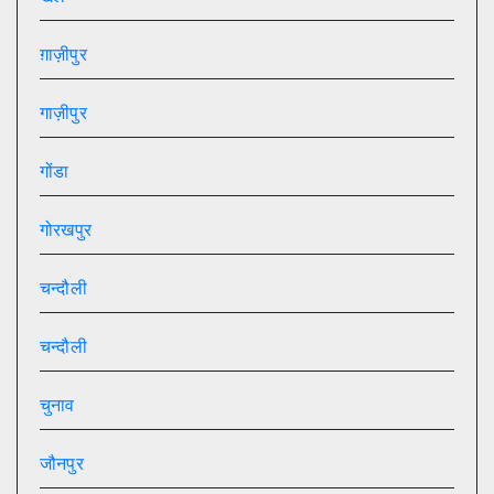
ग़ाज़ीपुर
गाज़ीपुर
गोंडा
गोरखपुर
चन्दौली
चन्दौली
चुनाव
जौनपुर