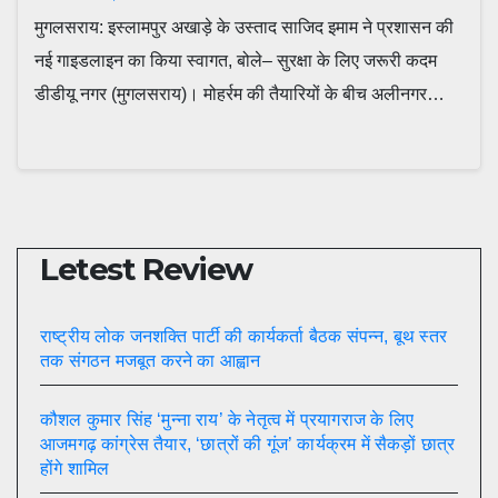
मुगलसराय: इस्लामपुर अखाड़े के उस्ताद साजिद इमाम ने प्रशासन की
नई गाइडलाइन का किया स्वागत, बोले– सुरक्षा के लिए जरूरी कदम
डीडीयू नगर (मुगलसराय)। मोहर्रम की तैयारियों के बीच अलीनगर…
Letest Review
राष्ट्रीय लोक जनशक्ति पार्टी की कार्यकर्ता बैठक संपन्न, बूथ स्तर
तक संगठन मजबूत करने का आह्वान
कौशल कुमार सिंह ‘मुन्ना राय’ के नेतृत्व में प्रयागराज के लिए
आजमगढ़ कांग्रेस तैयार, ‘छात्रों की गूंज’ कार्यक्रम में सैकड़ों छात्र
होंगे शामिल