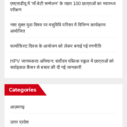
एमएसडीयू में ‘माँ-बेटी सम्मेलन’ के तहत 100 छात्राओं का स्वास्थ्य
परीक्षण
नशा मुक्त युवा विषय पर मसुविवि परिसर में विभिन्न कार्यक्रम
आयोजित
फार्मासिस्ट दिवस के आयोजन को लेकर बनाई गई रणनीति
HPV जागरूकता अभियान: सर्वोदय पब्लिक स्कूल में छात्राओं को
सर्वाइकल कैंसर से बचाव की दी गई जानकारी
Categories
आज़मगढ़
उत्तर प्रदेश