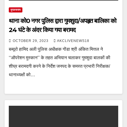
मुगलसराय
थाना को0 नगर पुलिस द्वारा गुमशुदा/अपहृत बालिका को
24 घंटे के अंदर किया गया बरामद
OCTOBER 29, 2023
AKCLIVENEWS18
बब्यूरो हामिद अली पुलिस अधीक्षक गोंडा श्री अंकित मित्तल ने
‘‘ऑपरेशन मुस्कान’’ के तहत अभियान चलाकर गुमशुदा बालकों की
शीघ्र बरामदगी करने के निर्देश जनपद के समस्त प्रभारी निरीक्षक/
थानाध्यक्षों को…