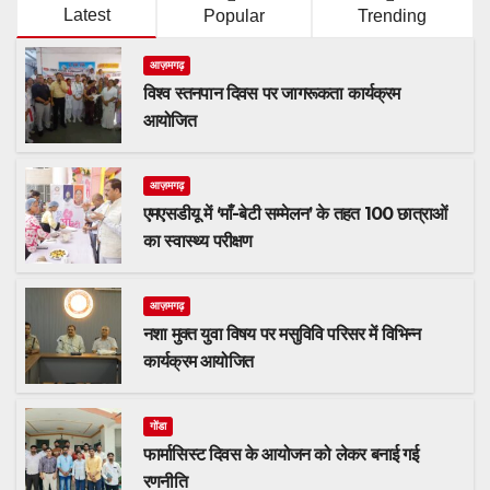
Latest
Popular
Trending
आज़मगढ़
विश्व स्तनपान दिवस पर जागरूकता कार्यक्रम
आयोजित
आज़मगढ़
एमएसडीयू में ‘माँ-बेटी सम्मेलन’ के तहत 100 छात्राओं
का स्वास्थ्य परीक्षण
आज़मगढ़
नशा मुक्त युवा विषय पर मसुविवि परिसर में विभिन्न
कार्यक्रम आयोजित
गोंडा
फार्मासिस्ट दिवस के आयोजन को लेकर बनाई गई
रणनीति