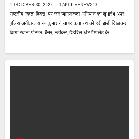
OCTOBER 30, 2023
AKCLIVENEWS18
राष्ट्रीय एकता दिवस” पर जन जागरूकता अभियान का शुभारंभ अपर
पुलिस अधीक्षक संजय कुमार ने जागरूकता रथ को हरी झंडी दिखाकर
किया रवाना पोस्टर, बैनर, स्टीकर, हैंडबिल और पैम्पलेट के…