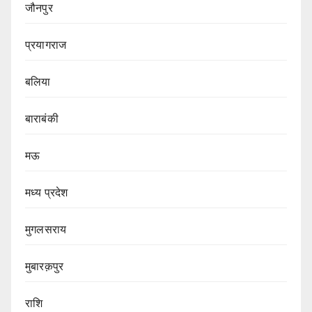
जौनपुर
प्रयागराज
बलिया
बाराबंकी
मऊ
मध्य प्रदेश
मुगलसराय
मुबारक़पुर
राशि