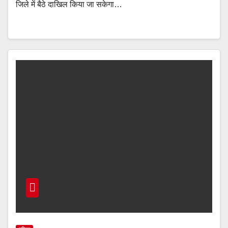
जिले में बैठे दाखिल किया जा सकेगा…