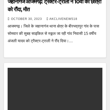
जहानागंज आजमगढ़: ट्रैक्टर-ट्राली ने 10वीं की छात्रा
को रौंदा, मौत
OCTOBER 30, 2023
AKCLIVENEWS18
आजमगढ़। जिले के जहानागंज थाना क्षेत्र के बीरभद्रपुर गांव के पास
सोमवार की सुबह साइकिल से स्कूल जा रही गांव निवासी 15 वर्षीय
अंजली यादव को ट्रैक्टर-ट्राली ने रौंद दिया।…