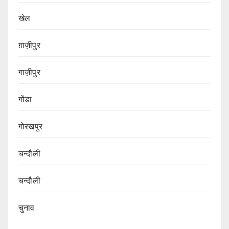
खेल
ग़ाज़ीपुर
गाज़ीपुर
गोंडा
गोरखपुर
चन्दौली
चन्दौली
चुनाव