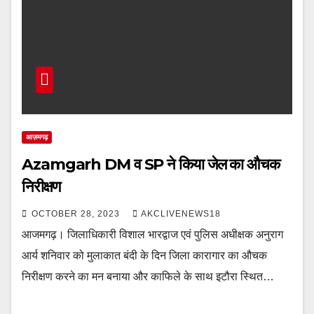
आज़मगढ़
Azamgarh DM व SP ने किया जेल का औचक
निरीक्षण
OCTOBER 28, 2023
AKCLIVENEWS18
आजमगढ़। जिलाधिकारी विशाल भारद्वाज एवं पुलिस अधीक्षक अनुराग
आर्य शनिवार को मुलाकात बंदी के दिन जिला कारागार का औचक
निरीक्षण करने का मन बनाया और काफिले के साथ इटौरा स्थित…