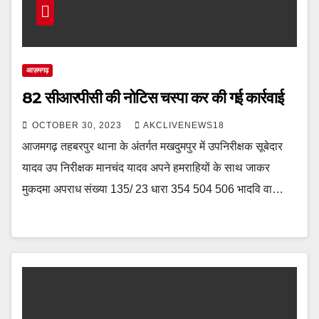
आज़मगढ़
82 सीआरपीसी की नोटिस चस्पा कर की गई कार्रवाई
OCTOBER 30, 2023
AKCLIVENEWS18
आजमगढ़ तहबरपुर थाना के अंतर्गत मखदुमपुर में उपनिरीक्षक सूबेदार
यादव उप निरीक्षक मानचंद यादव अपने हमराहियों के साथ जाकर
मुकदमा अपराध संख्या 135/ 23 धारा 354 504 506 भादवि वा…