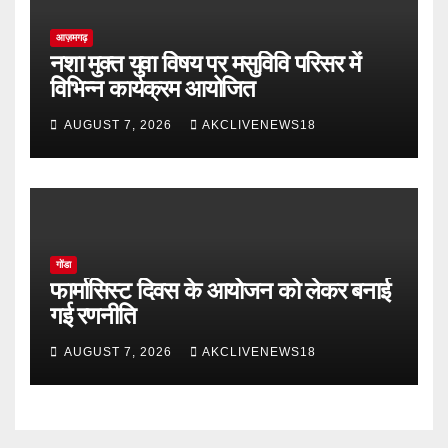
आज़मगढ़
नशा मुक्त युवा विषय पर मसुविवि परिसर में
विभिन्न कार्यक्रम आयोजित
AUGUST 7, 2026
AKCLIVENEWS18
गोंडा
फार्मासिस्ट दिवस के आयोजन को लेकर बनाई
गई रणनीति
AUGUST 7, 2026
AKCLIVENEWS18