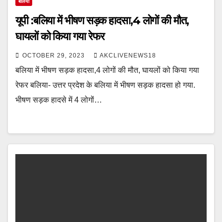
बलिया
यूपी :बलिया में भीषण सड़क हादसा,4 लोगों की मौत,
घायलों को किया गया रेफर
OCTOBER 29, 2023
AKCLIVENEWS18
बलिया में भीषण सड़क हादसा,4 लोगों की मौत, घायलों को किया गया
रेफर बलिया- उत्तर प्रदेश के बलिया में भीषण सड़क हादसा हो गया.
भीषण सड़क हादसे में 4 लोगों…