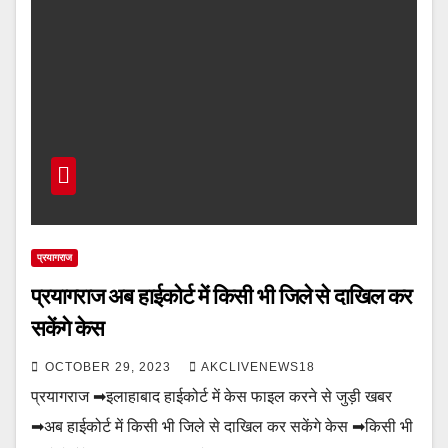
प्रयागराज
प्रयागराज अब हाईकोर्ट में किसी भी जिले से दाखिल कर
सकेंगे केस
OCTOBER 29, 2023
AKCLIVENEWS18
प्रयागराज ➡इलाहाबाद हाईकोर्ट में केस फाइल करने से जुड़ी खबर
➡अब हाईकोर्ट में किसी भी जिले से दाखिल कर सकेंगे केस ➡किसी भी