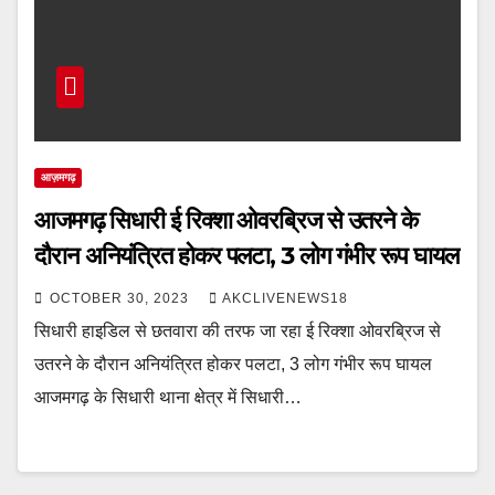
आज़मगढ़
आजमगढ़ सिधारी ई रिक्शा ओवरब्रिज से उतरने के
दौरान अनियंत्रित होकर पलटा, 3 लोग गंभीर रूप घायल
OCTOBER 30, 2023
AKCLIVENEWS18
सिधारी हाइडिल से छतवारा की तरफ जा रहा ई रिक्शा ओवरब्रिज से
उतरने के दौरान अनियंत्रित होकर पलटा, 3 लोग गंभीर रूप घायल
आजमगढ़ के सिधारी थाना क्षेत्र में सिधारी…