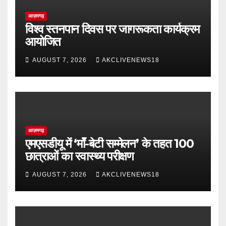
आज़मगढ़
विश्व स्तनपान दिवस पर जागरूकता कार्यक्रम
आयोजित
AUGUST 7, 2026
AKCLIVENEWS18
आज़मगढ़
एमएसडीयू में ‘माँ-बेटी सम्मेलन’ के तहत 100
छात्राओं का स्वास्थ्य परीक्षण
AUGUST 7, 2026
AKCLIVENEWS18