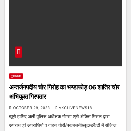
मुगलसराय
अन्तर्जनपदीय चोर गिरोह का भण्डाफोड़ 06 शातिर चोर
अभियुक्त गिरफ्तार
OCTOBER 29, 2023
AKCLIVENEWS18
ब्यूरो हामिद अली पुलिस अधीक्षक गोण्डा श्री अंकित मित्तल द्वारा
अपराध एवं अपराधियों व वाहन चोरी/नकबजनी/लूट/डकैटी में संलिप्त