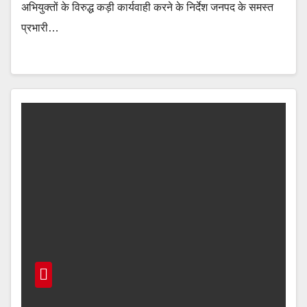
अभियुक्तों के विरुद्ध कड़ी कार्यवाही करने के निर्देश जनपद के समस्त
प्रभारी…