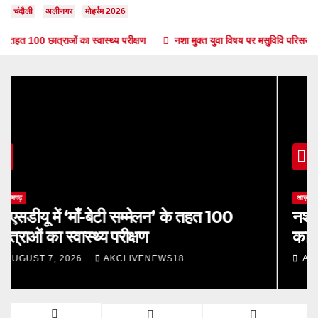
चंदौली
अलीनगर
मोहर्रम 2026
छात्राओं का स्वास्थ्य परीक्षण
नशा मुक्त युवा विषय पर मसुविवि परिसर में विभिन्न कार
आज़मगढ़
नशा मुक्त युवा विषय पर मसुविवि परिसर में विभिन्न
कार्यक्रम आयोजित
AUGUST 7, 2026
AKCLIVENEWS18