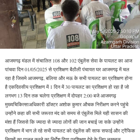
आजमगढ़ मंडल में संचालित 108 और 102 एंबुलेंस सेवा के पायलट का आज
पांचवा दिन 01/05/2025 से प्रशिक्षण बैठौली पंचायत घर आजमगढ़ में चल
रहा है जिसमे आजमगढ़, बलिया और मऊ के सभी पायलट का प्रशिक्षण होना
है एकदिवसीय प्रशिक्षण में 1 दिन में 30 पायलट का प्रशिक्षण हो रहा है जो
लगभग 13 दिन तक चलेगा प्रशिक्षण में दोपहर 2:00 बजे आजमगढ़
मुख्यचिकित्साअधिकारी डॉक्टर अशोक कुमार औचक निरीक्षण करने पहुंचे
उन्होंने कहा की सभी जरूरत मंद को समय से एंबुलेंस मिले यही सासन की
मंशा हैं जिससे कि ज्यादा से ज्यादा लोगों की जान बचाई जा सके उन्होंने
प्रशिक्षण में भाग ले रहे सभी पायलट को एंबुलेंस की साफ सफाई और ट्रैफिक
नियमों का पालन करने का निर्देश दिया प्रशिक्षण देने के लिए लखनऊ