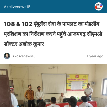
Akclivenews18
108 & 102 एंबुलेंस सेवा के पायलट का मंडलीय
प्रशिक्षण का निरीक्षण करने पहुंचे आजमगढ़ सीएमओ
डॉक्टर अशोक कुमार
Akclivenews18
1 year ago