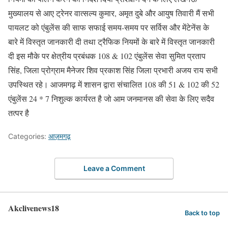
मुख्यालय से आए ट्रेनर वात्सल्य कुमार, अमृत दुबे और आयुष तिवारी मैं सभी
पायलट को एंबुलेंस की साफ सफाई समय-समय पर सर्विस और मेंटेनेंस के
बारे में विस्तृत जानकारी दी तथा ट्रैफिक नियमों के बारे में विस्तृत जानकारी
दी इस मौके पर क्षेत्रीय प्रबंधक 108 & 102 एंबुलेंस सेवा सुमित प्रताप
सिंह, जिला प्रोग्राम मैनेजर शिव प्रकाश सिंह जिला प्रभारी अजय राय सभी
उपस्थित रहे। आजमगढ़ में शासन द्वारा संचालित 108 की 51 & 102 की 52
एंबुलेंस 24 * 7 निशुल्क कार्यरत है जो आम जनमानस की सेवा के लिए सदैव
तत्पर है
Categories:
आज़मगढ़
Leave a Comment
Akclivenews18
Back to top