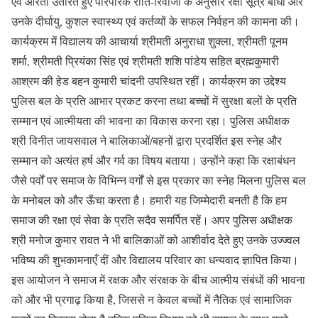
एवं आरती उतारते हुए पारंपरिक रीति-रिवाजों के अनुसार रक्षा सूत्र बाँधा और
उनके दीर्घायु, कुशल स्वास्थ्य एवं कर्तव्यों के सफल निर्वहन की कामना की।
कार्यक्रम में विद्यालय की आचार्या श्रीमती अनुराधा शुक्ला, श्रीमती पूनम
शर्मा, श्रीमती प्रियंका सिंह एवं श्रीमती शशि पांडेय सहित ब्रह्मकुमारी
आश्रम की हेड बहन कुमारी चांदनी उपस्थित रहीं। कार्यक्रम का उद्देश्य
पुलिस बल के प्रति आभार प्रकट करना तथा बच्चों में सुरक्षा बलों के प्रति
सम्मान एवं आत्मीयता की भावना का विकास करना रहा। पुलिस अधीक्षक
श्री विनीत जायसवाल ने बालिकाओं/बहनों द्वारा प्रदर्शित इस स्नेह और
सम्मान को अत्यंत हर्ष और गर्व का विषय बताया। उन्होंने कहा कि रक्षाबंधन
जैसे पर्वों पर समाज के विभिन्न वर्गों से इस प्रकार का स्नेह मिलना पुलिस बल
के मनोबल को और ऊँचा करता है। हमारी यह जिम्मेदारी बनती है कि हम
समाज की रक्षा एवं सेवा के प्रति सदैव समर्पित रहें। अपर पुलिस अधीक्षक
श्री मनोज कुमार रावत ने भी बालिकाओं को आशीर्वाद देते हुए उनके उज्ज्वल
भविष्य की शुभकामनाएँ दीं और विद्यालय परिवार का धन्यवाद ज्ञापित किया।
इस आयोजन ने समाज में रक्षक और संरक्षक के बीच आत्मीय संबंधों की भावना
को और भी प्रगाढ़ किया है, जिससे न केवल बच्चों में नैतिक एवं सामाजिक