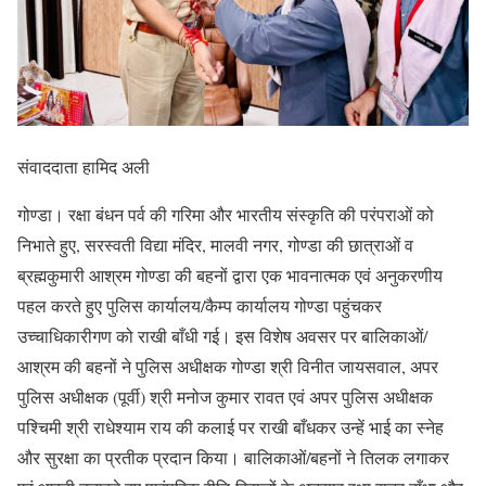
संवाददाता हामिद अली
गोण्डा। रक्षा बंधन पर्व की गरिमा और भारतीय संस्कृति की परंपराओं को
निभाते हुए, सरस्वती विद्या मंदिर, मालवी नगर, गोण्डा की छात्राओं व
ब्रह्मकुमारी आश्रम गोण्डा की बहनों द्वारा एक भावनात्मक एवं अनुकरणीय
पहल करते हुए पुलिस कार्यालय/कैम्प कार्यालय गोण्डा पहुंचकर
उच्चाधिकारीगण को राखी बाँधी गई। इस विशेष अवसर पर बालिकाओं/
आश्रम की बहनों ने पुलिस अधीक्षक गोण्डा श्री विनीत जायसवाल, अपर
पुलिस अधीक्षक (पूर्वी) श्री मनोज कुमार रावत एवं अपर पुलिस अधीक्षक
पश्चिमी श्री राधेश्याम राय की कलाई पर राखी बाँधकर उन्हें भाई का स्नेह
और सुरक्षा का प्रतीक प्रदान किया। बालिकाओं/बहनों ने तिलक लगाकर