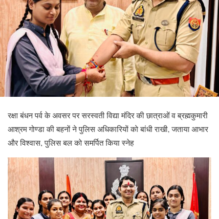
रक्षा बंधन पर्व के अवसर पर सरस्वती विद्या मंदिर की छात्राओं व ब्रह्मकुमारी
आश्रम गोण्डा की बहनों ने पुलिस अधिकारियों को बांधी राखी, जताया आभार
और विश्वास, पुलिस बल को समर्पित किया स्नेह