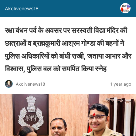
Akclivenews18
रक्षा बंधन पर्व के अवसर पर सरस्वती विद्या मंदिर की
छात्राओं व ब्रह्मकुमारी आश्रम गोण्डा की बहनों ने
पुलिस अधिकारियों को बांधी राखी, जताया आभार और
विश्वास, पुलिस बल को समर्पित किया स्नेह
Akclivenews18
1 year ago