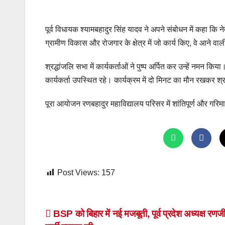
पूर्व विधायक श्यामबहादुर सिंह यादव ने अपने संबोधन में कहा कि 
ग्रामीण विकास और रोजगार के क्षेत्र में जो कार्य किए, वे आने वाल
श्रद्धांजलि सभा में कार्यकर्ताओं ने पुष्प अर्पित कर उन्हें नमन क
कार्यकर्ता उपस्थित रहे। कार्यक्रम में दो मिनट का मौन रखकर श्र
पूरा आयोजन रणबहादुर महाविद्यालय परिसर में शांतिपूर्ण और गरिमाप
Post Views:
157
Post
BSP को बिहार में नई मजबूती, पूर्व प्रदेश अध्यक्ष रणज