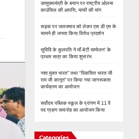
उपमुख्यमंत्री के बयान पर राष्ट्रीय ओलमा
काउंसिल की आपत्ति, माफी की मांग
सड़क पर जलजमाव को लेकर एस डी एम के
सामने ही जनता किया विरोध प्रदर्शन
सुविवि के कुलपति ने माँ-बेटी सम्मेलन’ के
प्रथम सत्र का किया शुभारंभ
नशा मुक्त भारत” तथा “विकसित भारत जी
राम जी कानून” पर किया गया जागरूकता
कार्यक्रम का आयोजन
सर्वोदय पब्लिक स्कूल के प्रांगण में 11 वें
पद ग्रहण समारोह का आयोजन किया
Categories