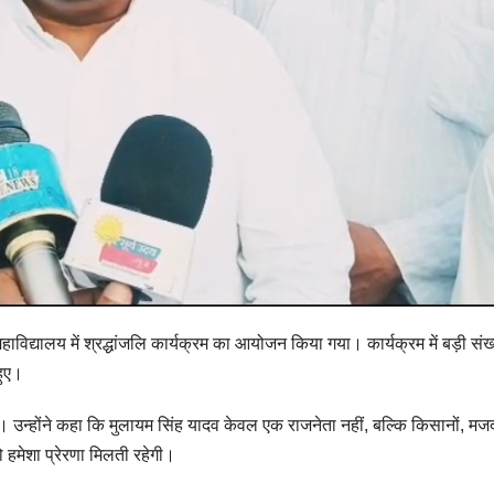
ाविद्यालय में श्रद्धांजलि कार्यक्रम का आयोजन किया गया। कार्यक्रम में बड़ी संख्य
हुए।
की। उन्होंने कहा कि मुलायम सिंह यादव केवल एक राजनेता नहीं, बल्कि किसानों, मजदू
ो हमेशा प्रेरणा मिलती रहेगी।