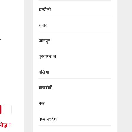
चन्दौली
चुनाव
र
जौनपुर
प्रयागराज
बलिया
बाराबंकी
मऊ
मध्य प्रदेश
 तेज़