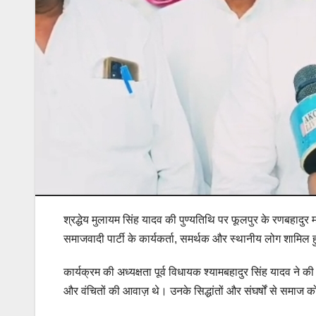
श्रद्धेय मुलायम सिंह यादव की पुण्यतिथि पर फूलपुर के रणबहादुर मह
समाजवादी पार्टी के कार्यकर्ता, समर्थक और स्थानीय लोग शामिल 
कार्यक्रम की अध्यक्षता पूर्व विधायक श्यामबहादुर सिंह यादव ने 
और वंचितों की आवाज़ थे। उनके सिद्धांतों और संघर्षों से समाज क