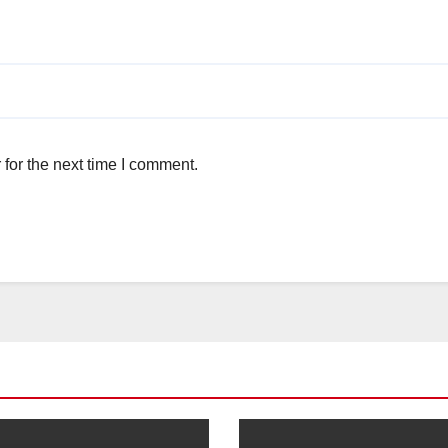
for the next time I comment.