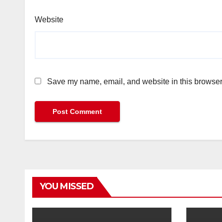
Website
Save my name, email, and website in this browser 
YOU MISSED