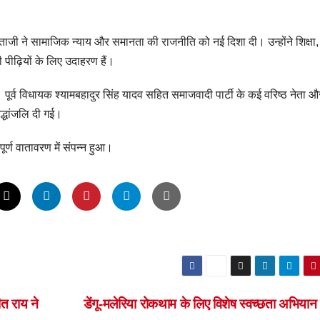
नेताजी ने सामाजिक न्याय और समानता की राजनीति को नई दिशा दी। उन्होंने शिक्षा,
ी पीढ़ियों के लिए उदाहरण हैं।
िया। पूर्व विधायक श्यामबहादुर सिंह यादव सहित समाजवादी पार्टी के कई वरिष्ठ नेता औ
द्धांजलि दी गई।
ूर्ण वातावरण में संपन्न हुआ।
ीत राय ने
डेंगू-मलेरिया रोकथाम के लिए विशेष स्वच्छता अभियान