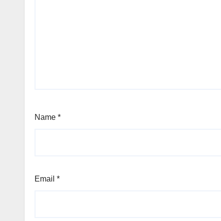
Name
*
Email
*