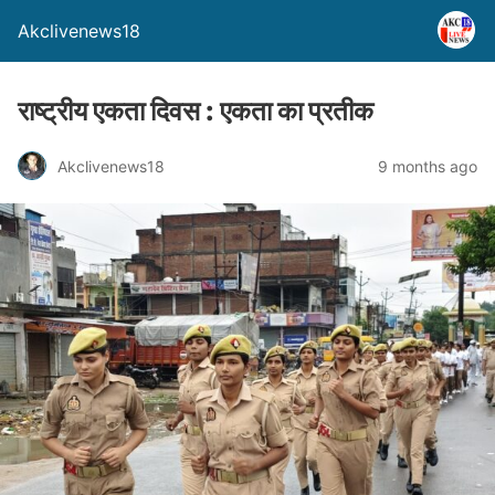
Akclivenews18
राष्ट्रीय एकता दिवस : एकता का प्रतीक
Akclivenews18
9 months ago