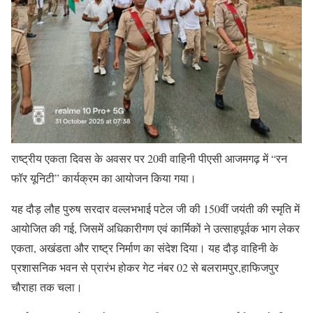
राष्ट्रीय एकता दिवस के अवसर पर 20वी वाहिनी पीएसी आजमगढ़ में “रन
फॉर यूनिटी” कार्यक्रम का आयोजन किया गया।
यह दौड़ लौह पुरुष सरदार वल्लभभाई पटेल जी की 150वीं जयंती की स्मृति में
आयोजित की गई, जिसमें अधिकारीगण एवं कार्मिकों ने उत्साहपूर्वक भाग लेकर
एकता, अखंडता और राष्ट्र निर्माण का संदेश दिया। यह दौड़ वाहिनी के
प्रशासनिक भवन से प्रारंभ होकर गेट नंबर 02 से बलरामपुर,हाफिजपुर
चौराहा तक चला।