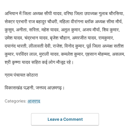
अभियान में जिला अध्यक्ष सीपी यादव, वरिष्ठ जिला उपाध्यक्ष गुलाब चौरसिया,
सेक्टर प्रभारी राज बहादुर चौधरी, महिला वीरांगना ब्लॉक अध्यक्ष सीमा मौर्य,
कुसुम, अनीता, सरिता, महेश यादव, अतुल कुमार, अजय मौर्या, शिव कुमार,
उमेश यादव, चंद्रभान यादव, बृजेश चौहान, अमरजीत यादव, रामकुमार,
दयानंद भारती, लीलावती देवी, राजेश, विनोद कुमार, पूर्व जिला अध्यक्ष सतीश
कुमार, परविंदर लाल, मुराली यादव, कमलेश कुमार, एहसान मोहम्मद, असलम,
श्री कृष्णा यादव सहित कई लोग मौजूद रहे।
ग्राम पंचायत कोठारा
विकासखंड पल्हनी, जनपद आज़मगढ़।
Categories:
आज़मगढ़
Leave a Comment