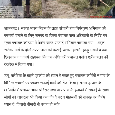
आजमगढ़। स्वच्छ भारत मिशन के तहत संचारी रोग नियंत्रण अभियान को
प्रभावी बनाने के लिए जनपद के जिला पंचायत राज अधिकारी के निर्देश पर
ग्राम पंचायत कोठारा में विशेष साफ-सफाई अभियान चलाया गया। अमृत
सरोवर मार्ग के दोनों तरफ घास की कटाई, कचरा हटाने, झाड़ू लगाने व दवा
छिड़काव का कार्य सहायक विकास अधिकारी पंचायत मनोज श्रीवास्तव की
देखरेख में किया गया।
डेंगू–मलेरिया के बढ़ते प्रकोप को ध्यान में रखते हुए पंचायत कर्मियों ने गांव के
विभिन्न स्थानों पर जाकर सफाई कार्य को तेज किया। ग्राम प्रधान के
मार्गदर्शन में पंचायत भवन परिसर तथा आसपास के इलाकों में सफाई के साथ
लोगों को जागरूक भी किया गया कि वे घर व मोहल्लों की सफाई पर विशेष
ध्यान दें, जिससे बीमारी से बचाव हो सके।