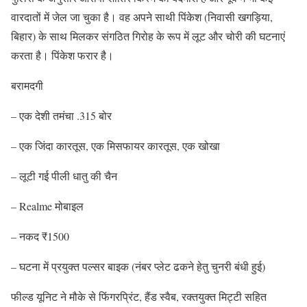
वारदातों में जेल जा चुका है। वह अपने साथी पिंकेश (निवासी खगड़िया,
बिहार) के साथ मिलकर संगठित गिरोह के रूप में लूट और चोरी की घटनाएं
करता है। पिंकेश फरार है।
बरामदगी
– एक देशी तमंचा .315 बोर
– एक जिंदा कारतूस, एक मिसफायर कारतूस, एक खोखा
– लूटी गई पीली धातु की चैन
– Realme मोबाइल
– नकद ₹1500
– घटना में प्रयुक्त पल्सर बाइक (नंबर प्लेट ढकने हेतु चुनरी बंधी हुई)
फील्ड यूनिट ने मौके से फिंगरप्रिंट, हैंड स्वैब, रक्तयुक्त मिट्टी सहित