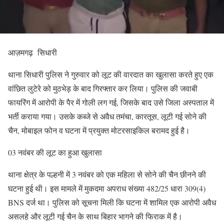
आज़मगढ़ सिधारी
थाना सिधारी पुलिस ने गुरुवार को लूट की वारदात का खुलासा करते हुए एक
वांछित लुटेरे को मुठभेड़ के बाद गिरफ्तार कर लिया। पुलिस की जवाबी
फायरिंग में आरोपी के पैर में गोली लग गई, जिसके बाद उसे जिला अस्पताल में
भर्ती कराया गया। उसके कब्जे से अवैध तमंचा, कारतूस, लूटी गई सोने की
चैन, मोबाइल फोन व घटना में प्रयुक्त मोटरसाइकिल बरामद हुई है।
03 नवंबर की लूट का हुआ खुलासा
थाना क्षेत्र के पल्हनी में 3 नवंबर को एक महिला से सोने की चैन छीनने की
घटना हुई थी। इस मामले में मुकदमा अपराध संख्या 482/25 धारा 309(4)
BNS दर्ज था। पुलिस को सूचना मिली कि घटना में शामिल एक आरोपी अवैध
असलहे और लूटी गई चैन के साथ बिहार भागने की फिराक में है।