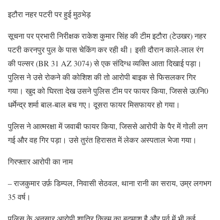
इटौरा नहर पटरी पर हुई मुठभेड़
सूचना पर प्रभारी निरीक्षक राकेश कुमार सिंह की टीम इटौरा (टेउखर) नहर
पटरी करनपुर पुल के पास चेकिंग कर रही थी। इसी दौरान काले-लाल रंग
की पल्सर (BR 31 AZ 3074) से एक संदिग्ध व्यक्ति आता दिखाई पड़ा।
पुलिस ने उसे रोकने की कोशिश की तो आरोपी बाइक से फिसलकर गिर
गया। खुद को घिरता देख उसने पुलिस टीम पर फायर किया, जिससे उ0नि0
धर्मेन्द्र शर्मा बाल-बाल बच गए। दूसरा फायर मिसफायर हो गया।
पुलिस ने आत्मरक्षा में जवाबी फायर किया, जिससे आरोपी के पैर में गोली लग
गई और वह गिर पड़ा। उसे तुरंत हिरासत में लेकर अस्पताल भेजा गया।
गिरफ्तार आरोपी का नाम
– राजकुमार उर्फ़ डिम्पल, निवासी सेठवल, थाना रानी का सराय, उम्र लगभग
35 वर्ष।
पुलिस के अनुसार आरोपी शातिर किस्म का बदमाश है और पूर्व में भी कई