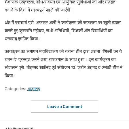
शैक्षणिक उत्कृष्टता, शोध-संवर्धन एवं आधुनिक सुविधाओं को और मज़बूत
बनाने के दिशा में महत्वपूर्ण पहलें की जाएँगी।
अंत में प्राचार्य प्रो. अफ़सर अली ने कार्यक्रम की सफलता पर खुशी व्यक्त
करते हुए कुलपति महोदय, सभी अतिथियों, शिक्षकों और विद्यार्थियों का
धन्यवाद ज्ञापित किया।
कार्यक्रम का समापन महाविद्यालय की तराना टीम द्वारा तराना ‘शिब्ली का ये
चमन है’ प्रस्तुत करने तथा राष्ट्रगान के साथ हुआ। इस कार्यक्रम का
संचालन प्रो. मोहम्मद खालिद एवं संयोजन डॉ. ज़र्रार अहमद व उनकी टीम ने
किया।
Categories:
आज़मगढ़
Leave a Comment
Akclivenews18