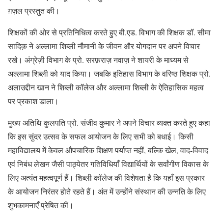
ग़ज़ल प्रस्तुत की।
शिक्षकों की ओर से प्रतिनिधित्व करते हुए बी.एड. विभाग की शिक्षक डॉ. सीमा
सादिक़ ने अल्लामा शिब्ली नौमानी के जीवन और योगदान पर अपने विचार
रखे। अंग्रेज़ी विभाग के प्रो. सरफ़राज़ नवाज़ ने शायरी के माध्यम से
अल्लामा शिब्ली को याद किया। जबकि इतिहास विभाग के वरिष्ठ शिक्षक प्रो.
अलाउद्दीन खान ने शिब्ली कॉलेज और अल्लामा शिब्ली के ऐतिहासिक महत्व
पर प्रकाश डाला।
मुख्य अतिथि कुलपति प्रो. संजीव कुमार ने अपने विचार व्यक्त करते हुए कहा
कि इस सुंदर उत्सव के सफल आयोजन के लिए सभी को बधाई। किसी
महाविद्यालय में केवल औपचारिक शिक्षण पर्याप्त नहीं, बल्कि खेल, वाद-विवाद
एवं निबंध लेखन जैसी पाठ्येतर गतिविधियाँ विद्यार्थियों के सर्वांगीण विकास के
लिए अत्यंत महत्वपूर्ण हैं। शिब्ली कॉलेज की विशेषता है कि यहाँ इस प्रकार
के आयोजन निरंतर होते रहते हैं। अंत में उन्होंने संस्थान की उन्नति के लिए
शुभकामनाएँ प्रेषित कीं।