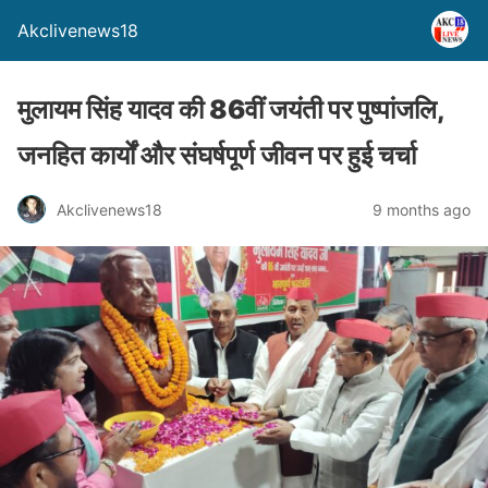
Akclivenews18
मुलायम सिंह यादव की 86वीं जयंती पर पुष्पांजलि,
जनहित कार्यों और संघर्षपूर्ण जीवन पर हुई चर्चा
Akclivenews18
9 months ago