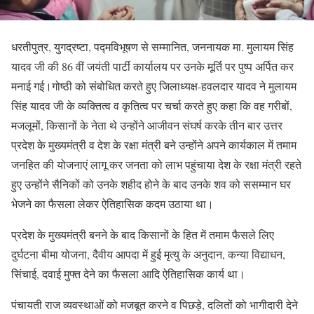
धरतीपुत्र, युगद्रष्टा, पद्मविभूषण से सम्मानित, जननायक मा. मुलायम सिंह
यादव जी की 86 वीं जयंती पार्टी कार्यालय पर उनके मूर्ति पर पुष्प अर्पित कर
मनाई गई।गोष्ठी को संबोधित करते हुए जिलाध्यक्ष-हवलदार यादव ने मुलायम
सिंह यादव जी के व्यक्तित्व व कृतित्व पर चर्चा करते हुए कहा कि वह गरीबों,
मजलूमों, किसानों के नेता थे उन्होंने आजीवन संघर्ष करके तीन बार उत्तर
प्रदेश के मुख्यमंत्री व देश के रक्षा मंत्री बने उन्होंने अपने कार्यकाल में तमाम
जनहित की योजनाएं लागू कर जनता को लाभ पहुंचाया देश के रक्षा मंत्री रहते
हुए उन्होंने सैनिकों को उनके शहीद होने के बाद उनके शव को ससम्मान घर
भेजने का फैसला लेकर ऐतिहासिक कदम उठाया था।
प्रदेश के मुख्यमंत्री बनने के बाद किसानों के हित में तमाम फैसले लिए
दुर्घटना बीमा योजना, दैवीय आपदा में हुई मृत्यु के अनुदान, कन्या विद्याधन,
सिंचाई, दवाई मुफ्त देने का फैसला आदि ऐतिहासिक कार्य था।
पंचायती राज व्यवस्थाओं को मजबूत करने व पिछड़े, दलितों को भागीदारी देने