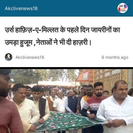
Akclivenews18
उर्स हाफ़िज़-ए-मिल्लत के पहले दिन जायरीनों का
उमड़ा हुजूम ,नेताओं ने भी दी हाज़री।
Akclivenews18
9 months ago