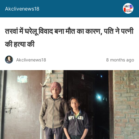
Akclivenews18
तरवां में घरेलू विवाद बना मौत का कारण, पति ने पत्नी
की हत्या की
Akclivenews18
8 months ago