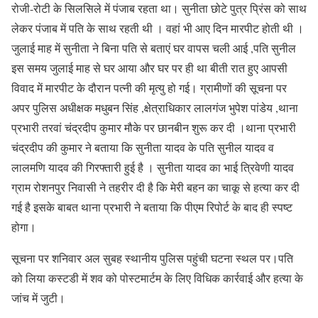
रोजी-रोटी के सिलसिले में पंजाब रहता था। सुनीता छोटे पुत्र प्रिंस को साथ
लेकर पंजाब में पति के साथ रहती थी । वहां भी आए दिन मारपीट होती थी ।
जुलाई माह में सुनीता ने बिना पति से बताएं घर वापस चली आई ,पति सुनील
इस समय जुलाई माह से घर आया और घर पर ही था बीती रात हुए आपसी
विवाद में मारपीट के दौरान पत्नी की मृत्यु हो गई। ग्रामीणों की सूचना पर
अपर पुलिस अधीक्षक मधुबन सिंह ,क्षेत्राधिकार लालगंज भुपेश पांडेय ,थाना
प्रभारी तरवां चंद्रदीप कुमार मौके पर छानबीन शुरू कर दी ।थाना प्रभारी
चंद्रदीप की कुमार ने बताया कि सुनीता यादव के पति सुनील यादव व
लालमणि यादव की गिरफ्तारी हुई है । सुनीता यादव का भाई त्रिवेणी यादव
ग्राम रोशनपुर निवासी ने तहरीर दी है कि मेरी बहन का चाकू से हत्या कर दी
गई है इसके बाबत थाना प्रभारी ने बताया कि पीएम रिपोर्ट के बाद ही स्पष्ट
होगा।
सूचना पर शनिवार अल सुबह स्थानीय पुलिस पहुंची घटना स्थल पर।पति
को लिया कस्टडी में शव को पोस्टमार्टम के लिए विधिक कार्रवाई और हत्या के
जांच में जुटी।