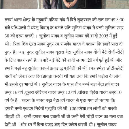
तरवां थाना क्षेत्र के महुवारी मठिया गांव में बिते शुक्रवार की रात लगभग 8:30
बजे पति-पत्नी में घरेलू विवाद के चलते पति सुनिल यादव ने पत्नी सुनिता उम्र
38 की हत्या करदी । सुनीता यादव व सुनील यादव की शादी 2005 में हुई
थी। पिता शिव मूरत यादव पुत्र स्व राजदेव यादव ने बताया कि हमारे पास दो
पुत्र हैं। बड़ा पुत्र सुनील यादव दूसरा बेटा सुशील यादव दोनों बेटे रोजी-रोटी
के लिए बाहर रहते हैं ।हमारे बड़े बेटे की शादी लगभग 20 वर्ष पूर्व हुई थी और
हमारी बड़ी बहू सुनीता काफी झगड़ालू प्रविती की थी ।वह हमेशा छोटी-छोटी
बातों को लेकर आए दिन झगड़ा करती थी यहां तक कि हमारे पड़ोस के लोग
भी इससे दूर भागते थे। सुनील यादव के पास तीन बच्चे बड़ा बेटा हर्ष यादव
उम्र 16 वर्ष ,दूसरा अंशिका यादव उम्र 12 वर्ष ,तीसरा प्रिंस यादव उम्र 10
वर्ष के है। घटना के बाबत बड़ा बेटा हर्ष यादव से पूछा गया तो बताया कि
हमारी मम्मी एकदम निर्दयी प्रवृत्ति की थी ।वह हमेशा हम लोगों को मारती
पीटती थी ।कभी हमारा गला दबाती थी तो कभी मेरी छोटी बहन का गला दबा
देती थी ।और घर में बिना वजह आए दिन क्लेश करती थी। सुनील यादव