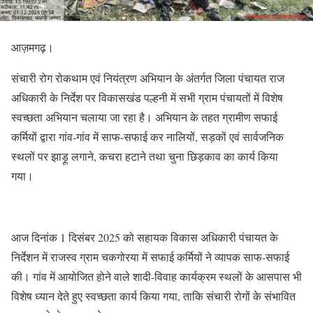
आज़मगढ़।
संचारी रोग रोकथाम एवं नियंत्रण अभियान के अंतर्गत जिला पंचायत राज
अधिकारी के निर्देश पर विकासखंड पल्हनी में सभी ग्राम पंचायतों में विशेष
स्वच्छता अभियान चलाया जा रहा है। अभियान के तहत ग्रामीण सफाई
कर्मियों द्वारा गांव-गांव में साफ-सफाई कर नालियों, सड़कों एवं सार्वजनिक
स्थलों पर झाड़ू लगाने, कचरा हटाने तथा चुना छिड़काव का कार्य किया
गया।
आज दिनांक 1 दिसंबर 2025 को सहायक विकास अधिकारी पंचायत के
निर्देशन में राजस्व ग्राम चकगोरया में सफाई कर्मियों ने व्यापक साफ-सफाई
की। गांव में आयोजित होने वाले शादी-विवाह कार्यक्रम स्थलों के आसपास भी
विशेष ध्यान देते हुए स्वच्छता कार्य किया गया, ताकि संचारी रोगों के संभावित