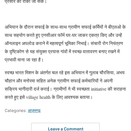
प्रसार को रोका जा सके।
अभियान के दौरान सफाई के साथ-साथ ग्रामीण सफाई कर्मियों ने बीएलओ के
साथ सहयोग करते हुए एनसीआर फॉर्म घर-घर जाकर एकत्र किए और उन्हें
ऑनलाइन अपलोड कराने में महत्वपूर्ण भूमिका निभाई। संचारी रोग नियंत्रण
के दृष्टिकोण से यह संयुक्त प्रयास गांवों में स्वच्छ वातावरण बनाए रखने में
प्रभावी माना जा रहा है।
स्वच्छ भारत मिशन के अंतर्गत चल रहे इस अभियान में गुलाब चौरसिया, अभय
चौहान और मनोरमा सहित अनेक ग्रामीण सफाई कर्मचारियों ने अपनी
सक्रिय भागीदारी दर्ज कराई। ग्रामीणों ने भी स्वच्छता initiative की सराहना
करते हुए इसे village health के लिए आवश्यक बताया।
Categories:
आज़मगढ़
Leave a Comment