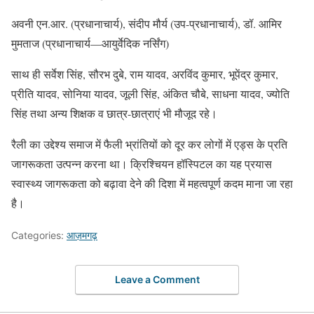
अवनी एन.आर. (प्रधानाचार्य), संदीप मौर्य (उप-प्रधानाचार्य), डॉ. आमिर
मुमताज (प्रधानाचार्य—आयुर्वेदिक नर्सिंग)
साथ ही सर्वेश सिंह, सौरभ दुबे, राम यादव, अरविंद कुमार, भूपेंद्र कुमार,
प्रीति यादव, सोनिया यादव, जूली सिंह, अंकित चौबे, साधना यादव, ज्योति
सिंह तथा अन्य शिक्षक व छात्र-छात्राएं भी मौजूद रहे।
रैली का उद्देश्य समाज में फैली भ्रांतियों को दूर कर लोगों में एड्स के प्रति
जागरूकता उत्पन्न करना था। क्रिश्चियन हॉस्पिटल का यह प्रयास
स्वास्थ्य जागरूकता को बढ़ावा देने की दिशा में महत्वपूर्ण कदम माना जा रहा
है।
Categories:
आज़मगढ़
Leave a Comment