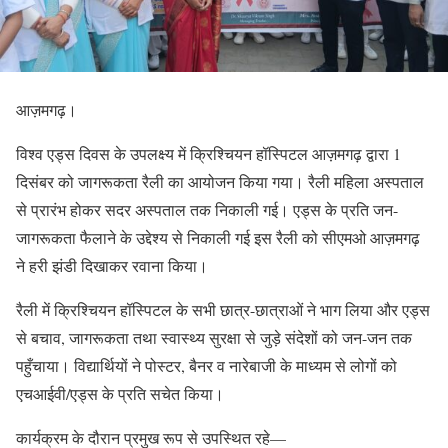
आज़मगढ़।
विश्व एड्स दिवस के उपलक्ष्य में क्रिश्चियन हॉस्पिटल आज़मगढ़ द्वारा 1
दिसंबर को जागरूकता रैली का आयोजन किया गया। रैली महिला अस्पताल
से प्रारंभ होकर सदर अस्पताल तक निकाली गई। एड्स के प्रति जन-
जागरूकता फैलाने के उद्देश्य से निकाली गई इस रैली को सीएमओ आज़मगढ़
ने हरी झंडी दिखाकर रवाना किया।
रैली में क्रिश्चियन हॉस्पिटल के सभी छात्र-छात्राओं ने भाग लिया और एड्स
से बचाव, जागरूकता तथा स्वास्थ्य सुरक्षा से जुड़े संदेशों को जन-जन तक
पहुँचाया। विद्यार्थियों ने पोस्टर, बैनर व नारेबाजी के माध्यम से लोगों को
एचआईवी/एड्स के प्रति सचेत किया।
कार्यक्रम के दौरान प्रमुख रूप से उपस्थित रहे—