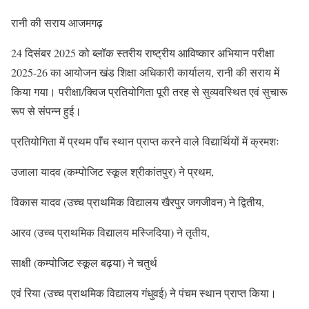
रानी की सराय आजमगढ़
24 दिसंबर 2025 को ब्लॉक स्तरीय राष्ट्रीय आविष्कार अभियान परीक्षा
2025-26 का आयोजन खंड शिक्षा अधिकारी कार्यालय, रानी की सराय में
किया गया। परीक्षा/क्विज प्रतियोगिता पूरी तरह से सुव्यवस्थित एवं सुचारू
रूप से संपन्न हुई।
प्रतियोगिता में प्रथम पाँच स्थान प्राप्त करने वाले विद्यार्थियों में क्रमशः
उजाला यादव (कम्पोजिट स्कूल श्रीकांतपुर) ने प्रथम,
विकास यादव (उच्च प्राथमिक विद्यालय खैरपुर जगजीवन) ने द्वितीय,
आरव (उच्च प्राथमिक विद्यालय मस्जिदिया) ने तृतीय,
साक्षी (कम्पोजिट स्कूल बढ़या) ने चतुर्थ
एवं रिया (उच्च प्राथमिक विद्यालय गंधुवई) ने पंचम स्थान प्राप्त किया।