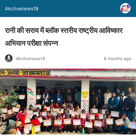
Akclivenews18
रानी की सराय में ब्लॉक स्तरीय राष्ट्रीय आविष्कार
अभियान परीक्षा संपन्न
Akclivenews18
8 months ago