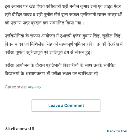
इस अवसर पर खंड शिक्षा अधिकारी श्री मनोज कुमार शर्मा एवं डाइट मेंटर
श्री वीरेंद्र यादव व श्री पुनीत मौर्य द्वारा सफल प्रतिभागी छात्र-छात्राओं
को प्रमाण पत्र प्रदान कर सम्मानित किया गया।
प्रतियोगिता के सफल आयोजन में एआरपी बृजेश कुमार सिंह, सुशील सिंह,
विनय यादव एवं मिथिलेश सिंह की महत्वपूर्ण भूमिका रही। उनकी देखरेख में
परीक्षा पूर्णतः सुचितापूर्ण एवं शांतिपूर्ण ढंग से संपन्न हुई।
परीक्षा आयोजन के दौरान प्रतिभागी विद्यार्थियों के साथ उनके संबंधित
विद्यालयों के अध्यापकगण भी परीक्षा स्थल पर उपस्थित रहे।
Categories:
आज़मगढ़
Leave a Comment
Akclivenews18
Back to top