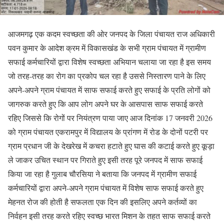
आजमगढ़ एक कदम स्वच्छता की ओर जनपद के जिला पंचायत राज अधिकारी
पवन कुमार के आदेश क्रम में विकासखंड के सभी ग्राम पंचायत में ग्रामीण
सफाई कर्मचारियों द्वारा विशेष स्वच्छता अभियान चलाया जा रहा है इस समय
जो तरह-तरह का रोग का प्रकोप चल रहा है उससे निस्तारण पाने के लिए
अपने-अपने ग्राम पंचायत में साफ सफाई करते हुए सफाई के प्रति लोगों को
जागरुक करते हुए कि आप लोग अपने घर के आसपास साफ सफाई करते
रहिए जिससे कि रोगों पर नियंत्रण पाया जाए आज दिनांक 17 जनवरी 2026
को ग्राम पंचायत एकरामपुर में विद्यालय के प्रांगण में रोड के दोनों पटरी पर
ग्राम प्रधान जी के देखरेख में कचरा हटाते हुए घास की कटाई करते हुए कूड़ा
ले जाकर उचित स्थान पर गिराते हुए इसी तरह पूरे जनपद में साफ सफाई
किया जा रहा है गुलाब चौरसिया ने बताया कि जनपद में ग्रामीण सफाई
कर्मचारियों द्वारा अपने-अपने ग्राम पंचायत में विशेष साफ सफाई करते हुए
मेहनत रोज की होती है सफलता एक दिन की इसलिए अपने कर्तव्यों का
निर्वहन इसी तरह करते रहिए स्वच्छ भारत मिशन के तहत साफ सफाई करते