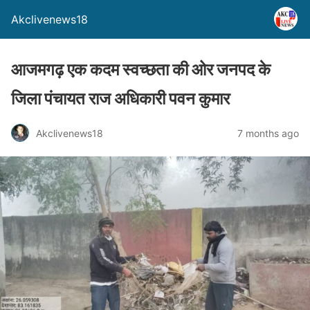
Akclivenews18
आजमगढ़ एक कदम स्वच्छता की ओर जनपद के
जिला पंचायत राज अधिकारी पवन कुमार
Akclivenews18
7 months ago