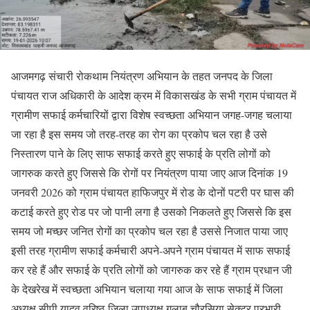
आजमगढ़ संचारी रोकथाम नियंत्रण अभियान के तहत जनपद के जिला
पंचायत राज अधिकारी के आदेश क्रम में विकासखंड के सभी ग्राम पंचायत में
ग्रामीण सफाई कर्मचारियों द्वारा विशेष स्वच्छता अभियान जगह-जगह चलाया
जा रहा है इस समय जो तरह-तरह का रोग का प्रकोप चल रहा है उसे
निस्तारण पाने के लिए साफ सफाई करते हुए सफाई के प्रति लोगों को
जागरुक करते हुए जिससे कि रोगों पर नियंत्रण पाया जाए आज दिनांक 19
जनवरी 2026 को ग्राम पंचायत हाफिजपुर में रोड के दोनों पटरी पर घास की
कटाई करते हुए रोड पर जो पानी लगा है उसको निकलते हुए जिससे कि इस
समय जो मच्छर जनित रोगों का प्रकोप चल रहा है उससे निजात पाया जाए
इसी तरह ग्रामीण सफाई कर्मचारी अपने-अपने ग्राम पंचायत में साफ सफाई
कर रहे हैं और सफाई के प्रति लोगों को जागरुक कर रहे हैं ग्राम प्रधान जी
के देखरेख में स्वच्छता अभियान चलाया गया आज के साफ सफाई में जिला
अध्यक्ष सीपी यादव वरिष्ठ जिला उपाध्यक्ष गुलाब चौरसिया सेक्टर प्रभारी