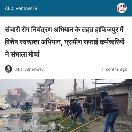
Akclivenews18
संचारी रोग नियंत्रण अभियान के तहत हाफिजपुर में
विशेष स्वच्छता अभियान, ग्रामीण सफाई कर्मचारियों
ने संभाला मोर्चा
Akclivenews18
7 months ago