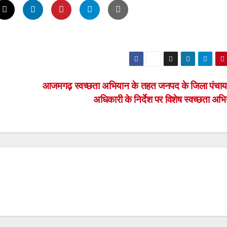
आजमगढ़ स्वच्छता अभियान के तहत जनपद के जिला पंचा
अधिकारी के निर्देश पर विशेष स्वच्छता अ