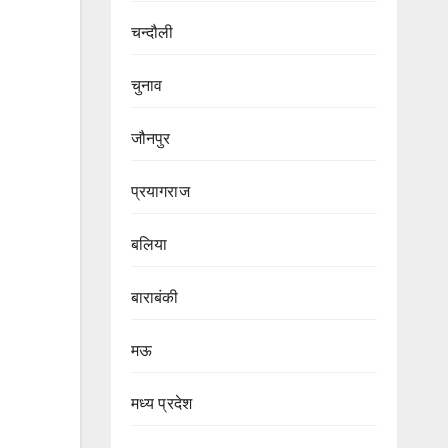
चन्दौली
चुनाव
जौनपुर
प्रयागराज
बलिया
बाराबंकी
मऊ
मध्य प्रदेश