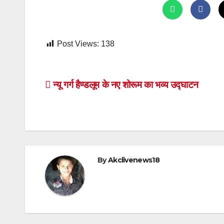
Post Views:
138
Post
न्यू गर्ग हैण्डलूम के नए शोरूम का भव्य उद्घाटन
navigation
By
Akclivenews18