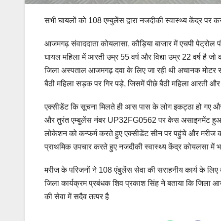
सभी घायलों को 108 एम्बुलेंस द्वारा नजदीकी स्वास्थ्य केंद्र पर कर
आजमगढ़ संवाददाता कोयलासा, कौड़िया बाजार में एचपी पेट्रोल 
घायल महिला में आरती उम्र 55 वर्ष और विद्या उम्र 22 वर्ष है 
जिला अस्पताल आजमगढ़ दवा के लिए जा रही थी अचानक मोटर 
बैठी महिला सड़क पर गिर पड़े, जिसमें पीछे बैठी महिला आरती और व
एक्सीडेंट कि सूचना मिलते ही आस पास के लोग इकट्ठा हो गए और
और तुरंत एम्बुलेंस नंबर UP32FG0562 पर केस असाइनमेंट हुआ
लोकेशन को कन्फर्म करते हुए एक्सीडेंट सीन पर पहुंचे और मरीज 
प्राथमिक उपचार करते हुए नजदीकी स्वास्थ्य केंद्र कोयलसा में भ
मरीज के परिजनों ने 108 एंबुलेंस सेवा की सराहनीय कार्य के लि
जिला कार्यक्रम प्रबंधक शिव प्रकाश सिंह ने बताया कि जिला आ
की सेवा में सदैव तत्पर है