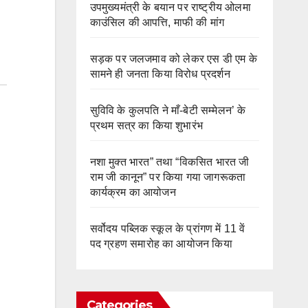
उपमुख्यमंत्री के बयान पर राष्ट्रीय ओलमा
काउंसिल की आपत्ति, माफी की मांग
सड़क पर जलजमाव को लेकर एस डी एम के
सामने ही जनता किया विरोध प्रदर्शन
सुविवि के कुलपति ने माँ-बेटी सम्मेलन’ के
प्रथम सत्र का किया शुभारंभ
नशा मुक्त भारत” तथा “विकसित भारत जी
राम जी कानून” पर किया गया जागरूकता
कार्यक्रम का आयोजन
सर्वोदय पब्लिक स्कूल के प्रांगण में 11 वें
पद ग्रहण समारोह का आयोजन किया
Categories