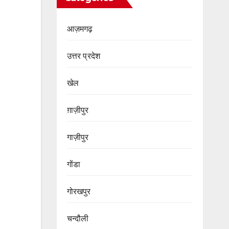
आज़मगढ़
उत्तर प्रदेश
खेल
ग़ाज़ीपुर
गाज़ीपुर
गोंडा
गोरखपुर
चन्दौली