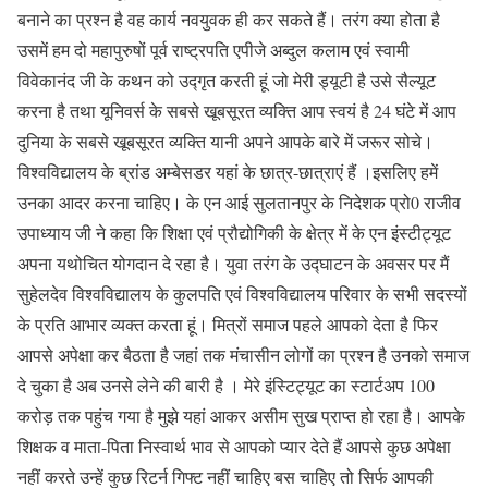
बनाने का प्रश्न है वह कार्य नवयुवक ही कर सकते हैं। तरंग क्या होता है
उसमें हम दो महापुरुषों पूर्व राष्ट्रपति एपीजे अब्दुल कलाम एवं स्वामी
विवेकानंद जी के कथन को उद्गृत करती हूं जो मेरी ड्यूटी है उसे सैल्यूट
करना है तथा यूनिवर्स के सबसे खूबसूरत व्यक्ति आप स्वयं है 24 घंटे में आप
दुनिया के सबसे खूबसूरत व्यक्ति यानी अपने आपके बारे में जरूर सोचे।
विश्वविद्यालय के ब्रांड अम्बेसडर यहां के छात्र-छात्राएं हैं ।इसलिए हमें
उनका आदर करना चाहिए। के एन आई सुलतानपुर के निदेशक प्रो0 राजीव
उपाध्याय जी ने कहा कि शिक्षा एवं प्रौद्योगिकी के क्षेत्र में के एन इंस्टीट्यूट
अपना यथोचित योगदान दे रहा है। युवा तरंग के उद्घाटन के अवसर पर मैं
सुहेलदेव विश्वविद्यालय के कुलपति एवं विश्वविद्यालय परिवार के सभी सदस्यों
के प्रति आभार व्यक्त करता हूं। मित्रों समाज पहले आपको देता है फिर
आपसे अपेक्षा कर बैठता है जहां तक मंचासीन लोगों का प्रश्न है उनको समाज
दे चुका है अब उनसे लेने की बारी है । मेरे इंस्टिट्यूट का स्टार्टअप 100
करोड़ तक पहुंच गया है मुझे यहां आकर असीम सुख प्राप्त हो रहा है। आपके
शिक्षक व माता-पिता निस्वार्थ भाव से आपको प्यार देते हैं आपसे कुछ अपेक्षा
नहीं करते उन्हें कुछ रिटर्न गिफ्ट नहीं चाहिए बस चाहिए तो सिर्फ आपकी