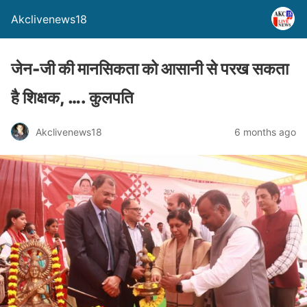
Akclivenews18
जेन-जी की मानसिकता को आसानी से परख सकता
है शिक्षक, …. कुलपति
Akclivenews18
6 months ago