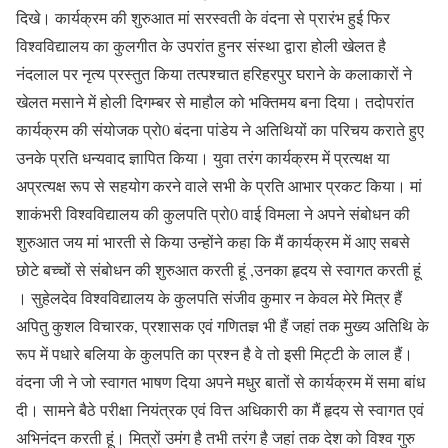
दिखे। कार्यक्रम की शुरुआत मां सरस्वती के वंदना से प्रारंभ हुई फिर
विश्वविद्यालय का कुलगीत के उपरांत हुनर संस्था द्वारा होली खेलत है
नंदलाल पर नृत्य प्रस्तुत किया तत्पश्चात हरिहरपुर घराने के कलाकारों ने
खेलत मसाने में होली दिगम्बर से माहौल को भक्तिमय बना दिया। तदोपरांत
कार्यक्रम की संयोजक प्रो0 बंदना पांडेय ने अतिथियों का परिचय कराते हुए
उनके प्रति धन्यवाद ज्ञापित किया। युवा तरंग कार्यक्रम में प्रत्यक्ष या
अप्रत्यक्ष रूप से सहयोग करने वाले सभी के प्रति आभार प्रकट किया। मां
शाकंभरी विश्वविद्यालय की कुलपति प्रो0 वाई विमला ने अपने संबोधन की
शुरुआत जय मां भारती से किया उन्होंने कहा कि मैं कार्यक्रम में आए सबसे
छोटे बच्चों से संबोधन की शुरुआत करती हूं ,उनका हृदय से स्वागत करती हूं
। सुहेलदेव विश्वविद्यालय के कुलपति संजीव कुमार न केवल मेरे मित्र हैं
अपितु कुशल विचारक, प्रशासक एवं गणितज्ञ भी हैं जहां तक मुख्य अतिथि के
रूप में पधारे बलिया के कुलपति का प्रश्न है वे तो इसी मिट्टी के लाल हैं।
वंदना जी ने जो स्वागत भाषण दिया अपने मधुर बातों से कार्यक्रम में समा बांध
दी। सामने बैठे परीक्षा नियंत्रक एवं वित्त अधिकारी का मैं हृदय से स्वागत एवं
अभिनंदन करती हूं। मित्रों उमंग है तभी तरंग है जहां तक देश को विश्व गुरु