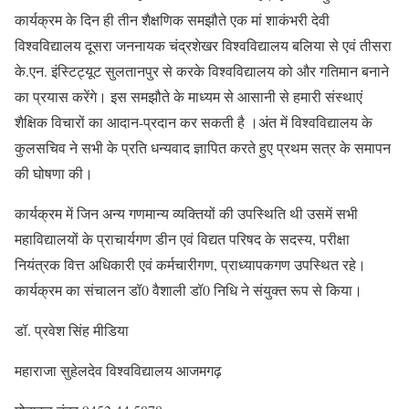
कार्यक्रम के दिन ही तीन शैक्षणिक समझौते एक मां शाकंभरी देवी
विश्वविद्यालय दूसरा जननायक चंद्रशेखर विश्वविद्यालय बलिया से एवं तीसरा
के.एन. इंस्टिट्यूट सुलतानपुर से करके विश्वविद्यालय को और गतिमान बनाने
का प्रयास करेंगे। इस समझौते के माध्यम से आसानी से हमारी संस्थाएं
शैक्षिक विचारों का आदान-प्रदान कर सकती है ।अंत में विश्वविद्यालय के
कुलसचिव ने सभी के प्रति धन्यवाद ज्ञापित करते हुए प्रथम सत्र के समापन
की घोषणा की।
कार्यक्रम में जिन अन्य गणमान्य व्यक्तियों की उपस्थिति थी उसमें सभी
महाविद्यालयों के प्राचार्यगण डीन एवं विद्यत परिषद के सदस्य, परीक्षा
नियंत्रक वित्त अधिकारी एवं कर्मचारीगण, प्राध्यापकगण उपस्थित रहे।
कार्यक्रम का संचालन डॉ0 वैशाली डॉ0 निधि ने संयुक्त रूप से किया।
डॉ. प्रवेश सिंह मीडिया
महाराजा सुहेलदेव विश्वविद्यालय आजमगढ़