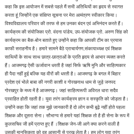
कहा कि इस आयोजन में सबसे पहले मैं सभी अतिथियों का हृदय से स्वागत
करता हूं जिन्होंने एक संक्षिप्त सूचना पर मेरा आमंत्रण स्वीकार किया।
विश्वविद्यालय परिवार की तरफ से हम उनका बंदन एवं अभिनंदन करते हैं।
कार्यक्रम की संयोजिका प्रो. वंदना पांडेय, उप-संयोजक प्रो. अरुण सिंह को
कार्यक्रम का बैक-बोन बताते हुए उन्होंने कहा कि आपकी टीम का प्रयास
काफी सराहनीय है। हमारे सामने बैठे प्राचार्यगण,संकायाध्यक्ष एवं शिक्षक
साथियों के साथ साथ छात्र-छात्राओं के प्रति हृदय से आभार व्यक्त करते
हैं। आजमगढ़ ऐसी ऊर्जावान धरती है जहां सिर्फ ऋषि मुनि और साहित्यकार
ही पैदा नहीं हुई बल्कि यह वीरों की धरती है। आजमगढ़ के बगल में बिहार
प्रदेश एवं भोले बाबा की नगरी काशी व गोरखनाथ धाम से जुड़े जनपद
गोरखपुर के मध्य में है आजमगढ़। जहां साहित्यरूपी अविरल धारा सदैव
प्रवाहित होती रहती है। युवा तरंग कार्यक्रम ज्ञान व सस्कृति को जोड़ता है।
उन्होंने कहा कि जहां तक मुझे जानकारी है दो लोग कभी बूढ़े नहीं होते पहला
शिक्षक और दूसरा सेना। सौभाग्य से हमारे यहां शिक्षक तो है ही सेना के रूप में
कुलसचिव जी हमें प्राप्त हुए हैं ।शिक्षक जेन-जी आगे क्या करने वाली है
उसकी मानसिकता को वह आसानी से परख लेता है। हम लोग युवा तरंग