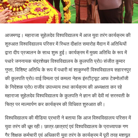
आजमगढ़। महाराजा सुहेलदेव विश्वविद्यालय में आज युवा तरंग कार्यक्रम की
शुरुआत विश्वविद्यालय परिसर में स्थित दीक्षांत समारोह मैदान में अतिथियों
द्वारा दीप प्रज्वलन के साथ शुरू हुई। कार्यक्रम में मुख्य अतिथि के रूप में
पधारे जननायक चंद्रशेखर विश्वविद्यालय के कुलपति प्रो0 संजीत कुमार
गुप्ता, विशिष्ट अतिथि के रूप में पधारी मां शाकुम्भरी विश्वविद्यालय सहारनपुर
की कुलपति प्रो0 वाई विमला एवं कमला नेहरू इंस्टीट्यूट आफ टेक्नोलॉजी
के निदेशक प्रो0 राजीव उपाध्याय तथा कार्यक्रम की अध्यक्षता कर रहे
महाराजा सुहेलदेव विश्वविद्यालय के कुलपति ने ज्ञान की देवी मां सरस्वती के
चित्र पर माल्यार्पण कर कार्यक्रम की विधिवत शुरुआत की।
विश्वविद्यालय की मीडिया प्रभारी ने बताया कि आज विश्वविद्यालय परिसर में
युवा तरंग की धूम रही। छात्र-छात्राएं एवं विश्वविद्यालय के प्राध्यापक गण
गैर शिक्षक कर्मचारी एवं अधिकारी युवा तरंग के कार्यक्रम में पूरी तरह मशगूल