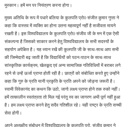
मुस्कान। हमें मन पर नियंत्रण करना होगा।
मुख्य अतिथि के रूप में पधारे बलिया के कुलपति प्रो0 संजीत कुमार गुप्ता ने
कहा कि वास्तव में व्यक्ति का होना उतना महत्वपूर्ण नहीं है सजीवता मायने
रखती है। इस विश्वविद्यालय के कुलपति प्रो0 संजीव जी के मन में एक ऐसी
संकल्पना है जिसको साकार करने हेतु विश्वविद्यालय के सभी सदस्यों के
सहयोग अपेक्षित है। यह ध्यान रखें की कुलपति जी के साथ-साथ आप सभी
की जिम्मेदारी बढ़ जाती है कि विद्यार्थियों को पठन-पाठन के साथ-साथ
सांस्कृतिक कार्यक्रम, खेलकूद एवं अन्य सामाजिक गतिविधियों में बराबर लगे
रहने से उन्हें ऊर्जा प्राप्त होती रही है। छात्रों को संबोधित करते हुए उन्होंने
कहा कि गुरु के प्रति यानी प्रकृति के प्रति अपने को जोड़ना जरूरी है।
स्वामी विवेकानंद का कथन कि उठो, जागो लक्ष्य प्राप्त होने तक रुको नहीं।
हमें तत्कालीन स्वतंत्रता तो मिल गई परंतु स्व का जागरण अभी पूर्ण नहीं हुआ
है। हम लक्ष्य प्राप्त करने हेतु सदैव गतिशील रहे। यही राष्ट्र के प्रति सच्ची
सेवा होगी।
अपने अध्यक्षीय संबोधन में विश्वविद्यालय के कुलपति प्रो. संजीव कुमार ने