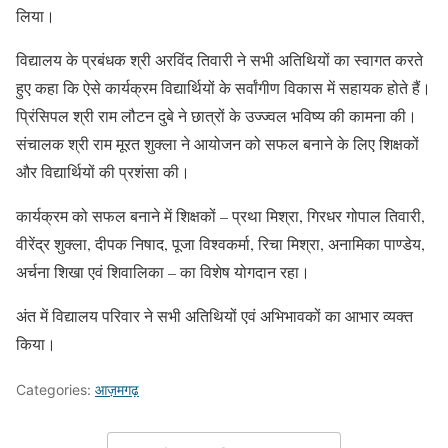
लिया।
विद्यालय के प्रबंधक श्री अरविंद तिवारी ने सभी अतिथियों का स्वागत करते
हुए कहा कि ऐसे कार्यक्रम विद्यार्थियों के सर्वांगीण विकास में सहायक होते हैं।
प्रिंसिपल श्री राम लौटन दुबे ने छात्रों के उज्ज्वल भविष्य की कामना की।
संचालक श्री राम मूरत शुक्ला ने आयोजन को सफल बनाने के लिए शिक्षकों
और विद्यार्थियों की प्रशंसा की।
कार्यक्रम को सफल बनाने में शिक्षकों – प्रथा मिश्रा, गिरधर गोपाल तिवारी,
वीरेंद्र शुक्ला, दीपक निषाद, पूजा विश्वकर्मा, रिचा मिश्रा, अनामिका पाण्डेय,
अर्चना शिखा एवं शिवालिका – का विशेष योगदान रहा।
अंत में विद्यालय परिवार ने सभी अतिथियों एवं अभिभावकों का आभार व्यक्त
किया।
Categories:
आज़मगढ़