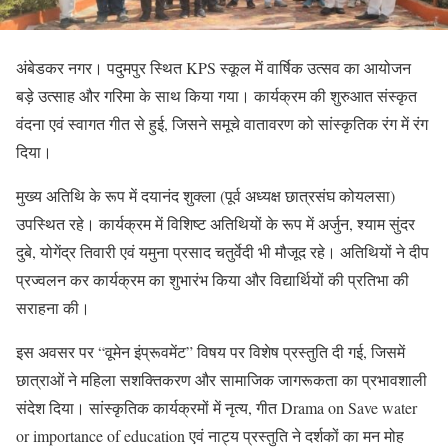
अंबेडकर नगर। पदुमपुर स्थित KPS स्कूल में वार्षिक उत्सव का आयोजन
बड़े उत्साह और गरिमा के साथ किया गया। कार्यक्रम की शुरुआत संस्कृत
वंदना एवं स्वागत गीत से हुई, जिसने समूचे वातावरण को सांस्कृतिक रंग में रंग
दिया।
मुख्य अतिथि के रूप में दयानंद शुक्ला (पूर्व अध्यक्ष छात्रसंघ कोयलसा)
उपस्थित रहे। कार्यक्रम में विशिष्ट अतिथियों के रूप में अर्जुन, श्याम सुंदर
दुबे, योगेंद्र तिवारी एवं यमुना प्रसाद चतुर्वेदी भी मौजूद रहे। अतिथियों ने दीप
प्रज्वलन कर कार्यक्रम का शुभारंभ किया और विद्यार्थियों की प्रतिभा की
सराहना की।
इस अवसर पर “वूमेन इंप्रूवमेंट” विषय पर विशेष प्रस्तुति दी गई, जिसमें
छात्राओं ने महिला सशक्तिकरण और सामाजिक जागरूकता का प्रभावशाली
संदेश दिया। सांस्कृतिक कार्यक्रमों में नृत्य, गीत Drama on Save water
or importance of education एवं नाट्य प्रस्तुति ने दर्शकों का मन मोह