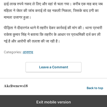
ढाई लाख रुपये नकद ले लिए और वहां से चला गया। करीब एक माह बाद जब
महिला ने जेवर की जांच कराई तो वह नकली निकला, जिसके बाद ठगी का
मामला उजागर हुआ।
पीड़िता ने दीदारगंज थाने में तहरीर देकर कार्रवाई की मांग की। थाना प्रभारी
राकेश कुमार सिंह ने बताया कि तहरीर के आधार पर प्राथमिकी दर्ज कर ली
गई है और आरोपी की तलाश की जा रही है।
Categories:
आज़मगढ़
Leave a Comment
Akclivenews18
Back to top
Exit mobile version