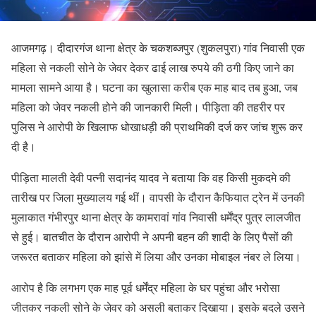
आजमगढ़। दीदारगंज थाना क्षेत्र के चकशब्जपुर (शुकलपुरा) गांव निवासी एक
महिला से नकली सोने के जेवर देकर ढाई लाख रुपये की ठगी किए जाने का
मामला सामने आया है। घटना का खुलासा करीब एक माह बाद तब हुआ, जब
महिला को जेवर नकली होने की जानकारी मिली। पीड़िता की तहरीर पर
पुलिस ने आरोपी के खिलाफ धोखाधड़ी की प्राथमिकी दर्ज कर जांच शुरू कर
दी है।
पीड़िता मालती देवी पत्नी सदानंद यादव ने बताया कि वह किसी मुकदमे की
तारीख पर जिला मुख्यालय गई थीं। वापसी के दौरान कैफियात ट्रेन में उनकी
मुलाकात गंभीरपुर थाना क्षेत्र के कामरावां गांव निवासी धर्मेंद्र पुत्र लालजीत
से हुई। बातचीत के दौरान आरोपी ने अपनी बहन की शादी के लिए पैसों की
जरूरत बताकर महिला को झांसे में लिया और उनका मोबाइल नंबर ले लिया।
आरोप है कि लगभग एक माह पूर्व धर्मेंद्र महिला के घर पहुंचा और भरोसा
जीतकर नकली सोने के जेवर को असली बताकर दिखाया। इसके बदले उसने