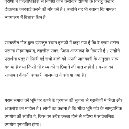
प्रार्थी ने जिलाधिकारी से निष्पक्ष जांच कराकर दोषियों के विरुद्ध कठोर
दंडात्मक कार्रवाई करने की मांग की है। उन्होंने यह भी बताया कि मामला
न्यायालय में विचारा धिन है
सरबजीत गौड़ द्वारा प्रस्तुत बयान हलफी में कहा गया है कि वे ग्राम भटौरा,
परगना मोहम्मदाबाद, तहसील सदर, जिला आजमगढ़ के निवासी हैं। उन्होंने
प्रार्थना पत्र में लिखी गई सभी बातों को अपनी जानकारी के अनुसार सत्य
बताया है तथा किसी भी तथ्य को न छिपाने की बात कही है। बयान का
सत्यापन दीवानी कचहरी आजमगढ़ में कराया गया है।
ग्राम समाज की भूमि पर कब्जे के प्रयास की सूचना से ग्रामीणों में चिंता और
आक्रोश का माहौल है। लोगों का कहना है कि भीटा भूमि गांव के सामुदायिक
उपयोग की संपत्ति है, जिस पर अवैध कब्जा होने से भविष्य में सार्वजनिक
उपयोग प्रभावित होगा।