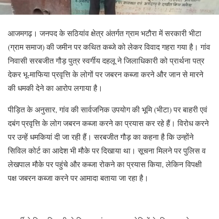
आजमगढ़। जनपद के सठियांव क्षेत्र अंतर्गत ग्राम भटौरा में सरकारी भीटा
(ग्राम समाज) की जमीन पर कथित कब्जे को लेकर विवाद गहरा गया है। गांव
निवासी सरबजीत गौड़ पुत्र स्वर्गीय दहलू ने जिलाधिकारी को प्रार्थना पत्र
देकर भू-माफिया प्रवृत्ति के लोगों पर जबरन कब्जा करने और जान से मारने
की धमकी देने का आरोप लगाया है।
पीड़ित के अनुसार, गांव की सार्वजनिक उपयोग की भूमि (भीटा) पर बाहरी एवं
दबंग प्रवृत्ति के लोग जबरन कब्जा करने का प्रयास कर रहे हैं। विरोध करने
पर उन्हें धमकियां दी जा रही हैं। सरबजीत गौड़ का कहना है कि उन्होंने
सिविल कोर्ट का आदेश भी मौके पर दिखाया था। सूचना मिलने पर पुलिस व
लेखपाल मौके पर पहुंचे और कब्जा रोकने का प्रयास किया, लेकिन विपक्षी
पक्ष जबरन कब्जा करने पर आमादा बताया जा रहा है।