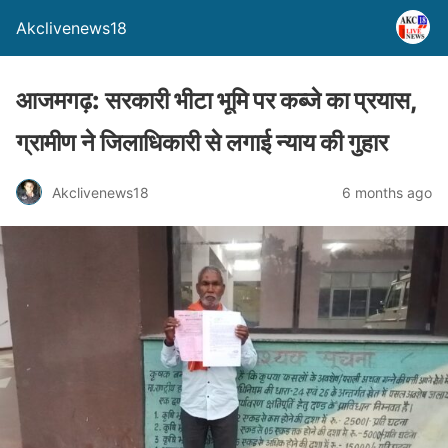
Akclivenews18
आजमगढ़: सरकारी भीटा भूमि पर कब्जे का प्रयास,
ग्रामीण ने जिलाधिकारी से लगाई न्याय की गुहार
Akclivenews18
6 months ago