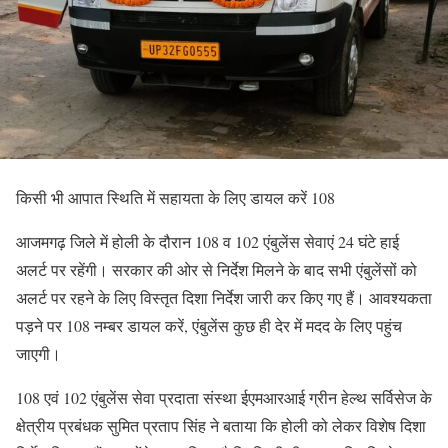
किसी भी आपात स्थिति में सहायता के लिए डायल करें 108
आजमगढ़ जिले में होली के दौरान 108 व 102 एंबुलेंस सेवाएं 24 घंटे हाई
अलर्ट पर रहेंगी। सरकार की ओर से निर्देश मिलने के बाद सभी एंबुलेंसों को
अलर्ट पर रहने के लिए विस्‍तृत दिशा निर्देश जारी कर किए गए हैं। आवश्यकता
पड़ने पर 108 नम्‍बर डायल करें, एंबुलेंस कुछ ही देर में मदद के लिए पहुंच
जाएगी।
108 एवं 102 एंबुलेंस सेवा प्रदाता संस्‍था ईएमआरआई ग्रीन हेल्‍थ सर्विसेज के
क्षेत्रीय प्रबंधक सुमित प्रताप सिंह ने बताया कि होली को लेकर विशेष दिशा