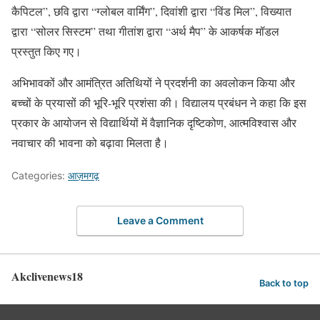
कैपिटल”, छवि द्वारा “ग्लोबल वार्मिंग”, दिवांशी द्वारा “विंड मिल”, विख्यात
द्वारा “सोलर सिस्टम” तथा गीतांश द्वारा “अर्थ मैप” के आकर्षक मॉडल
प्रस्तुत किए गए।
अभिभावकों और आमंत्रित अतिथियों ने प्रदर्शनी का अवलोकन किया और
बच्चों के प्रयासों की भूरि-भूरि प्रशंसा की। विद्यालय प्रबंधन ने कहा कि इस
प्रकार के आयोजन से विद्यार्थियों में वैज्ञानिक दृष्टिकोण, आत्मविश्वास और
नवाचार की भावना को बढ़ावा मिलता है।
Categories:
आज़मगढ़
Leave a Comment
Akclivenews18
Back to top