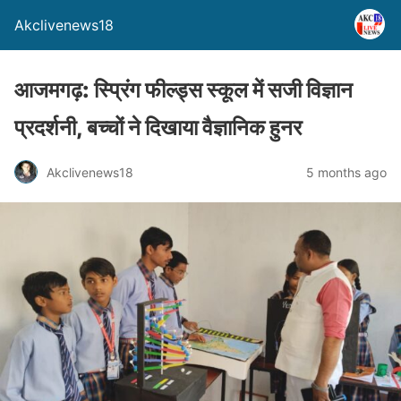
Akclivenews18
आजमगढ़: स्प्रिंग फील्ड्स स्कूल में सजी विज्ञान
प्रदर्शनी, बच्चों ने दिखाया वैज्ञानिक हुनर
Akclivenews18
5 months ago