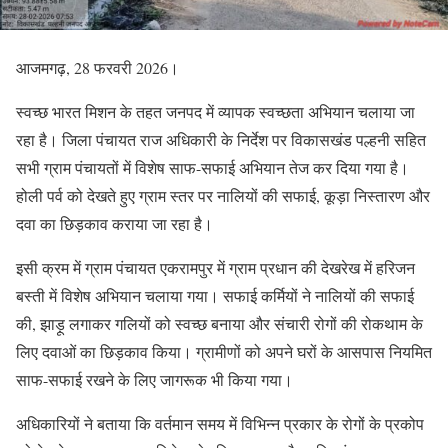
आजमगढ़, 28 फरवरी 2026।
स्वच्छ भारत मिशन के तहत जनपद में व्यापक स्वच्छता अभियान चलाया जा
रहा है। जिला पंचायत राज अधिकारी के निर्देश पर विकासखंड पल्हनी सहित
सभी ग्राम पंचायतों में विशेष साफ-सफाई अभियान तेज कर दिया गया है।
होली पर्व को देखते हुए ग्राम स्तर पर नालियों की सफाई, कूड़ा निस्तारण और
दवा का छिड़काव कराया जा रहा है।
इसी क्रम में ग्राम पंचायत एकरामपुर में ग्राम प्रधान की देखरेख में हरिजन
बस्ती में विशेष अभियान चलाया गया। सफाई कर्मियों ने नालियों की सफाई
की, झाड़ू लगाकर गलियों को स्वच्छ बनाया और संचारी रोगों की रोकथाम के
लिए दवाओं का छिड़काव किया। ग्रामीणों को अपने घरों के आसपास नियमित
साफ-सफाई रखने के लिए जागरूक भी किया गया।
अधिकारियों ने बताया कि वर्तमान समय में विभिन्न प्रकार के रोगों के प्रकोप