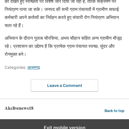
को देखते हुए स्वच्छता पर विशेष जोर दिया जा रहा है, ताकि संक्रमण पर
नियंत्रण पाया जा सके। जनपद की सभी ग्राम पंचायतों में ग्रामीण सफाई
कर्मचारी अपने कर्तव्यों का निर्वहन करते हुए संचारी रोग नियंत्रण अभियान
चला रहे हैं।
अभियान के दौरान गुलाब चौरसिया, अभय चौहान सहित अन्य ग्रामीण मौजूद
रहे। प्रशासन का उद्देश्य है कि प्रत्येक ग्राम पंचायत स्वच्छ, सुंदर और
रोगमुक्त बने।
Categories:
आज़मगढ़
Leave a Comment
Akclivenews18
Back to top
Exit mobile version