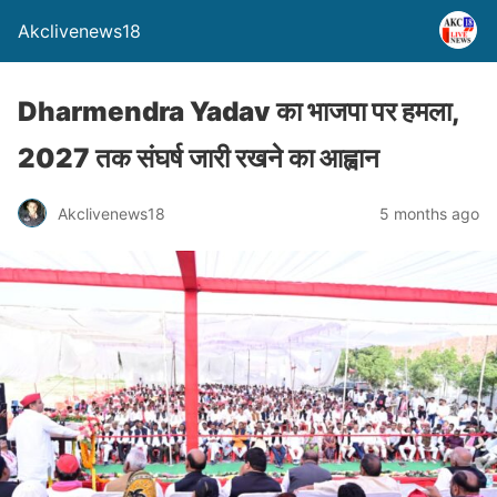
Akclivenews18
Dharmendra Yadav का भाजपा पर हमला,
2027 तक संघर्ष जारी रखने का आह्वान
Akclivenews18
5 months ago