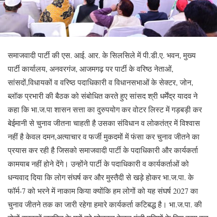
समाजवादी पार्टी की एस. आई. आर. के सिलसिले में पी.डी.ए. भवन, मुख्य
पार्टी कार्यालय, अनवरगंज, आजमगढ़ पर पार्टी के वरिष्ठ नेताओं,
सांसदों,विधायकों व वरिष्ठ पदाधिकारी व विधानसभाओं के सेक्टर, जोन,
ब्लॉक प्रभारी की बैठक को संबोधित करते हुए सांसद श्री धर्मेंद्र यादव ने
कहा कि भा.ज.पा शासन सत्ता का दुरुपयोग कर वोटर लिस्ट में गड़बड़ी कर
बेईमानी से चुनाव जीतना चाहती है उसका संविधान व लोकतंत्र में विश्वास
नहीं है केवल दमन,अत्याचार व फर्जी मुकदमों में फंसा कर चुनाव जीतने का
प्रयास कर रही है जिसको समाजवादी पार्टी के पदाधिकारी और कार्यकर्ता
कामयाब नहीं होने देंगे। उन्होंने पार्टी के पदाधिकारी व कार्यकर्ताओं को
धन्यवाद दिया कि लोग संघर्ष कर और मुस्तैदी से खड़े होकर भा.ज.पा. के
फॉर्म-7 को भरने में नाकाम किया क्योंकि हम लोगों को यह संघर्ष 2027 का
चुनाव जीतने तक का जारी रहेगा हमारे कार्यकर्ता कटिबद्ध है। भा.ज.पा. की