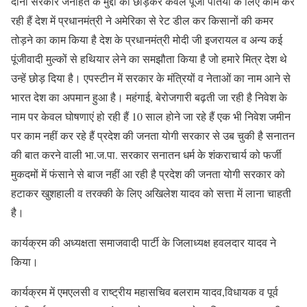
दोनों सरकारें जनहित के मुद्दों को छोड़कर केवल पूंजी पतियों के लिए काम कर
रही हैं देश में प्रधानमंत्री ने अमेरिका से रेट डील कर किसानों की कमर
तोड़ने का काम किया है देश के प्रधानमंत्री मोदी जी इजरायल व अन्य कई
पूंजीवादी मुल्कों से हथियार लेने का समझौता किया है जो हमारे मित्र देश थे
उन्हें छोड़ दिया है। एपस्टीन में सरकार के मंत्रियों व नेताओं का नाम आने से
भारत देश का अपमान हुआ है। महंगाई, बेरोजगारी बढ़ती जा रही है निवेश के
नाम पर केवल घोषणाएं हो रही हैं 10 साल होने जा रहे हैं एक भी निवेश जमीन
पर काम नहीं कर रहे हैं प्रदेश की जनता योगी सरकार से उब चुकी है सनातन
की बात करने वाली भा.ज.पा. सरकार सनातन धर्म के शंकराचार्य को फर्जी
मुकदमों में फंसाने से बाज नहीं आ रही है प्रदेश की जनता योगी सरकार को
हटाकर खुशहाली व तरक्की के लिए अखिलेश यादव को सत्ता में लाना चाहती
है।
कार्यक्रम की अध्यक्षता समाजवादी पार्टी के जिलाध्यक्ष हवलदार यादव ने
किया।
कार्यक्रम में एमएलसी व राष्ट्रीय महासचिव बलराम यादव,विधायक व पूर्व