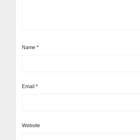
Name
*
Email
*
Website