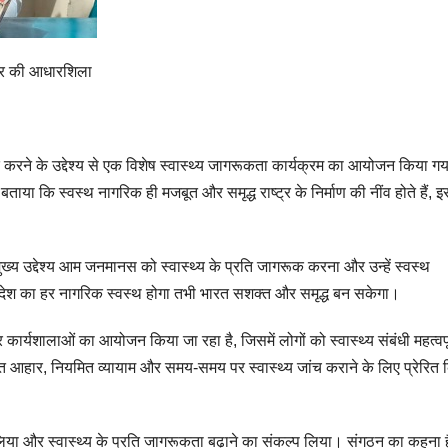
्ट्र की आधारशिला
क करने के उद्देश्य से एक विशेष स्वास्थ्य जागरूकता कार्यक्रम का आयोजन किया 
ताया कि स्वस्थ नागरिक ही मजबूत और समृद्ध राष्ट्र के निर्माण की नींव होते हैं, 
ख्य उद्देश्य आम जनमानस को स्वास्थ्य के प्रति जागरूक करना और उन्हें स्वस्थ
ब देश का हर नागरिक स्वस्थ होगा तभी भारत सशक्त और समृद्ध बन सकेगा।
र कार्यशालाओं का आयोजन किया जा रहा है, जिसमें लोगों को स्वास्थ्य संबंधी महत्वपू
त आहार, नियमित व्यायाम और समय-समय पर स्वास्थ्य जांच कराने के लिए प्रेरित 
ग लिया और स्वास्थ्य के प्रति जागरूकता बढ़ाने का संकल्प लिया। संगठन का कहना 