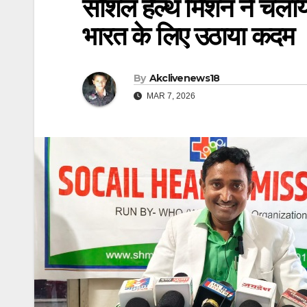
सोशल हेल्थ मिशन ने चलाया
भारत के लिए उठाया कदम
By
Akclivenews18
MAR 7, 2026