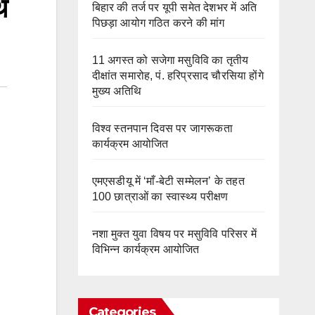
थ
बिहार की तर्ज पर यूपी समेत देशभर में अति
पिछड़ा आयोग गठित करने की मांग
11 अगस्त को सजेगा मसुविवि का तृतीय
दीक्षांत समारोह, पं. हरिप्रसाद चौरसिया होंगे
मुख्य अतिथि
विश्व स्तनपान दिवस पर जागरूकता
कार्यक्रम आयोजित
एमएसडीयू में ‘माँ-बेटी सम्मेलन’ के तहत
100 छात्राओं का स्वास्थ्य परीक्षण
नशा मुक्त युवा विषय पर मसुविवि परिसर में
विभिन्न कार्यक्रम आयोजित
Categories