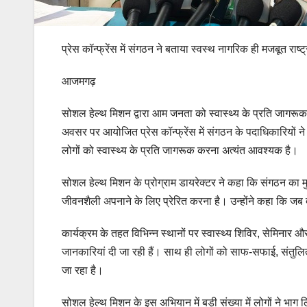
प्रेस कॉन्फ्रेंस में संगठन ने बताया स्वस्थ नागरिक ही मजबूत राष
आजमगढ़
सोशल हेल्थ मिशन द्वारा आम जनता को स्वास्थ्य के प्रति जागरू
अवसर पर आयोजित प्रेस कॉन्फ्रेंस में संगठन के पदाधिकारियों ने ब
लोगों को स्वास्थ्य के प्रति जागरूक करना अत्यंत आवश्यक है।
सोशल हेल्थ मिशन के प्रोग्राम डायरेक्टर ने कहा कि संगठन का मु
जीवनशैली अपनाने के लिए प्रेरित करना है। उन्होंने कहा कि ज
कार्यक्रम के तहत विभिन्न स्थानों पर स्वास्थ्य शिविर, सेमिनार औ
जानकारियां दी जा रही हैं। साथ ही लोगों को साफ-सफाई, संतुलि
जा रहा है।
सोशल हेल्थ मिशन के इस अभियान में बड़ी संख्या में लोगों ने भा