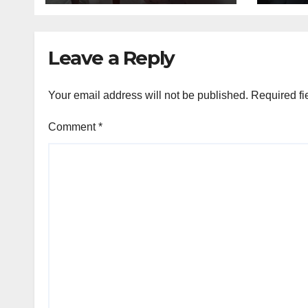
Leave a Reply
Your email address will not be published.
Required fi
Comment
*