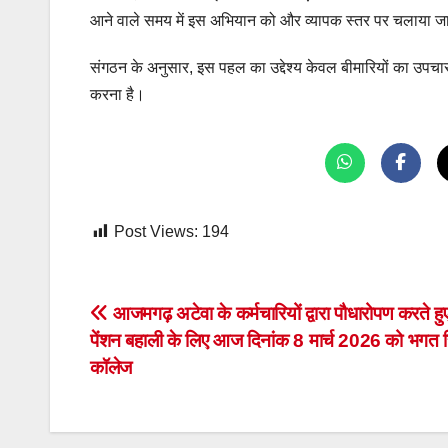
आने वाले समय में इस अभियान को और व्यापक स्तर पर चलाया जा
संगठन के अनुसार, इस पहल का उद्देश्य केवल बीमारियों का उपचा
करना है।
Post Views:
194
Post
आजमगढ़ अटेवा के कर्मचारियों द्वारा पौधारोपण करते हुए
पेंशन बहाली के लिए आज दिनांक 8 मार्च 2026 को भगत स
navigation
कॉलेज