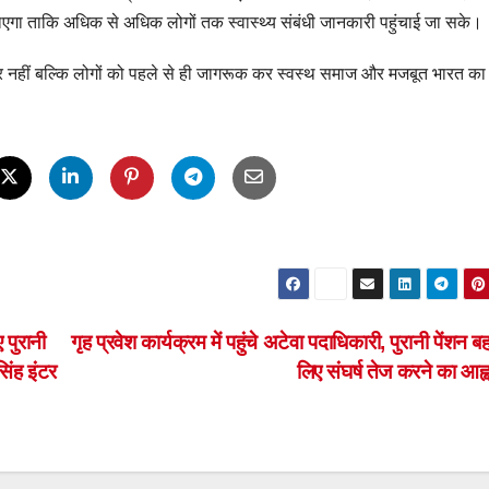
एगा ताकि अधिक से अधिक लोगों तक स्वास्थ्य संबंधी जानकारी पहुंचाई जा सके।
र नहीं बल्कि लोगों को पहले से ही जागरूक कर स्वस्थ समाज और मजबूत भारत का न
 पुरानी
गृह प्रवेश कार्यक्रम में पहुंचे अटेवा पदाधिकारी, पुरानी पेंशन ब
िंह इंटर
लिए संघर्ष तेज करने का आह