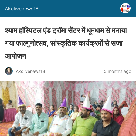
Akclivenews18
श्याम हॉस्पिटल एंड ट्रॉमा सेंटर में धूमधाम से मनाया
गया फाल्गुनोत्सव, सांस्कृतिक कार्यक्रमों से सजा
आयोजन
Akclivenews18
5 months ago