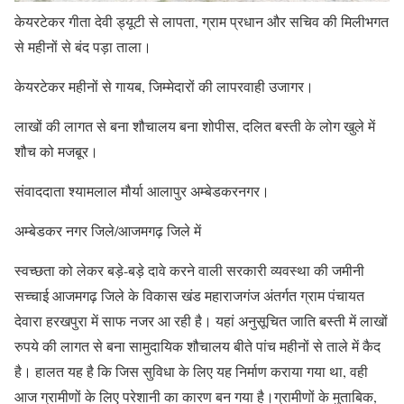
केयरटेकर गीता देवी ड्यूटी से लापता, ग्राम प्रधान और सचिव की मिलीभगत
से महीनों से बंद पड़ा ताला।
केयरटेकर महीनों से गायब, जिम्मेदारों की लापरवाही उजागर।
लाखों की लागत से बना शौचालय बना शोपीस, दलित बस्ती के लोग खुले में
शौच को मजबूर।
संवाददाता श्यामलाल मौर्या आलापुर अम्बेडकरनगर।
अम्बेडकर नगर जिले/आजमगढ़ जिले में
स्वच्छता को लेकर बड़े-बड़े दावे करने वाली सरकारी व्यवस्था की जमीनी
सच्चाई आजमगढ़ जिले के विकास खंड महाराजगंज अंतर्गत ग्राम पंचायत
देवारा हरखपुरा में साफ नजर आ रही है। यहां अनुसूचित जाति बस्ती में लाखों
रुपये की लागत से बना सामुदायिक शौचालय बीते पांच महीनों से ताले में कैद
है। हालत यह है कि जिस सुविधा के लिए यह निर्माण कराया गया था, वही
आज ग्रामीणों के लिए परेशानी का कारण बन गया है।ग्रामीणों के मुताबिक,