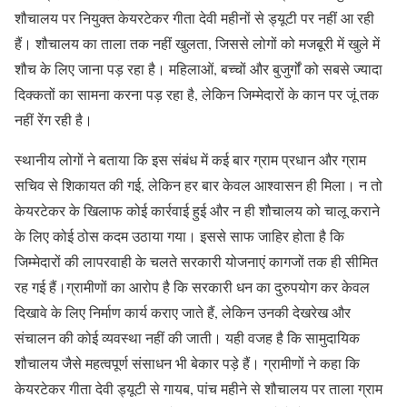
शौचालय पर नियुक्त केयरटेकर गीता देवी महीनों से ड्यूटी पर नहीं आ रही
हैं। शौचालय का ताला तक नहीं खुलता, जिससे लोगों को मजबूरी में खुले में
शौच के लिए जाना पड़ रहा है। महिलाओं, बच्चों और बुजुर्गों को सबसे ज्यादा
दिक्कतों का सामना करना पड़ रहा है, लेकिन जिम्मेदारों के कान पर जूं तक
नहीं रेंग रही है।
स्थानीय लोगों ने बताया कि इस संबंध में कई बार ग्राम प्रधान और ग्राम
सचिव से शिकायत की गई, लेकिन हर बार केवल आश्वासन ही मिला। न तो
केयरटेकर के खिलाफ कोई कार्रवाई हुई और न ही शौचालय को चालू कराने
के लिए कोई ठोस कदम उठाया गया। इससे साफ जाहिर होता है कि
जिम्मेदारों की लापरवाही के चलते सरकारी योजनाएं कागजों तक ही सीमित
रह गई हैं।ग्रामीणों का आरोप है कि सरकारी धन का दुरुपयोग कर केवल
दिखावे के लिए निर्माण कार्य कराए जाते हैं, लेकिन उनकी देखरेख और
संचालन की कोई व्यवस्था नहीं की जाती। यही वजह है कि सामुदायिक
शौचालय जैसे महत्वपूर्ण संसाधन भी बेकार पड़े हैं। ग्रामीणों ने कहा कि
केयरटेकर गीता देवी ड्यूटी से गायब, पांच महीने से शौचालय पर ताला ग्राम