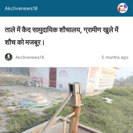
Akclivenews18
ताले में कैद सामुदायिक शौचालय, ग्रामीण खुले में
शौच को मजबूर।
Akclivenews18
5 months ago