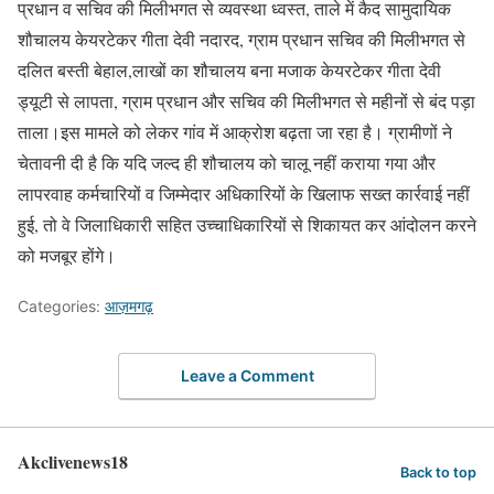
प्रधान व सचिव की मिलीभगत से व्यवस्था ध्वस्त, ताले में कैद सामुदायिक
शौचालय केयरटेकर गीता देवी नदारद, ग्राम प्रधान सचिव की मिलीभगत से
दलित बस्ती बेहाल,लाखों का शौचालय बना मजाक केयरटेकर गीता देवी
ड्यूटी से लापता, ग्राम प्रधान और सचिव की मिलीभगत से महीनों से बंद पड़ा
ताला।इस मामले को लेकर गांव में आक्रोश बढ़ता जा रहा है। ग्रामीणों ने
चेतावनी दी है कि यदि जल्द ही शौचालय को चालू नहीं कराया गया और
लापरवाह कर्मचारियों व जिम्मेदार अधिकारियों के खिलाफ सख्त कार्रवाई नहीं
हुई, तो वे जिलाधिकारी सहित उच्चाधिकारियों से शिकायत कर आंदोलन करने
को मजबूर होंगे।
Categories:
आज़मगढ़
Leave a Comment
Akclivenews18
Back to top