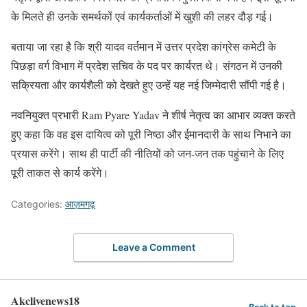
के मिलते ही उनके समर्थकों एवं कार्यकर्ताओं में खुशी की लहर दौड़ गई।
बताया जा रहा है कि श्री यादव वर्तमान में उत्तर प्रदेश कांग्रेस कमेटी के
पिछड़ा वर्ग विभाग में प्रदेश सचिव के पद पर कार्यरत थे। संगठन में उनकी
सक्रियता और कार्यशैली को देखते हुए उन्हें यह नई जिम्मेदारी सौंपी गई है।
नवनियुक्त प्रभारी Ram Pyare Yadav ने शीर्ष नेतृत्व का आभार व्यक्त करते
हुए कहा कि वह इस दायित्व को पूरी निष्ठा और ईमानदारी के साथ निभाने का
प्रयास करेंगे। साथ ही पार्टी की नीतियों को जन-जन तक पहुंचाने के लिए
पूरी ताकत से कार्य करेंगे।
Categories:
आज़मगढ़
Leave a Comment
Akclivenews18