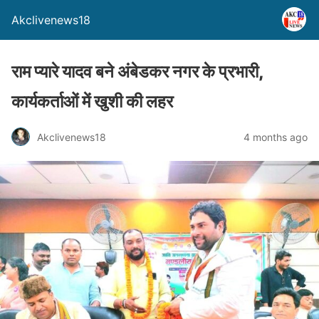
Akclivenews18
राम प्यारे यादव बने अंबेडकर नगर के प्रभारी,
कार्यकर्ताओं में खुशी की लहर
Akclivenews18
4 months ago