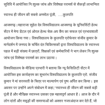
सुविवि में आयोजित निःशुल्क जांच और विशेषज्ञ परामर्श से सैकड़ों लाभान्वित
स्वास्थ ही जीवन की सबसे अनमोल पूंजी, ….कुलपति
आजमगढ़।महाराजा सुहेल देव विश्वविद्यालय आजमगढ़ के यूनिवर्सिटी हेल्थ
सेंटर में मेगा डेंटल एवं ओरल हेल्थ चेक-अप कैंप का सफल एवं प्रभावशाली
आयोजन किया गया। विश्वविद्यालय के कुलपति प्रोफेसर संजीव कुमार के
मार्गदर्शन में जनपद के चर्चित दंत चिकित्सकों द्वारा विश्वविद्यालय के स्वास्थ्य
पहल में बड़ी संख्या में छात्रों, शिक्षकों एवं कर्मचारियों ने भाग लेकर निःशुल्क
जांच एवं विशेषज्ञ परामर्श का लाभ उठाया।
विश्वविद्यालय के मीडिया प्रभारी ने बताया कि न्यू फैसिलिटी सेंटर में
आयोजित इस कार्यक्रम का शुभारंभ विश्वविद्यालय के कुलपति प्रो. संजीव
कुमार ने मां सरस्वती के चित्र पर माल्यार्पण एवं पुष्प अर्पित कर किया। इस
अवसर पर उन्होंने अपने संबोधन में कहा,“स्वास्थ्य ही जीवन की सबसे बड़ी
पूंजी है और मौखिक स्वास्थ्य उसका एक महत्वपूर्ण आधार है। आज के दौर में
लोग दांतों और मसूड़ों की समस्याओं को अक्सर नजरअंदाज कर देते हैं, जो