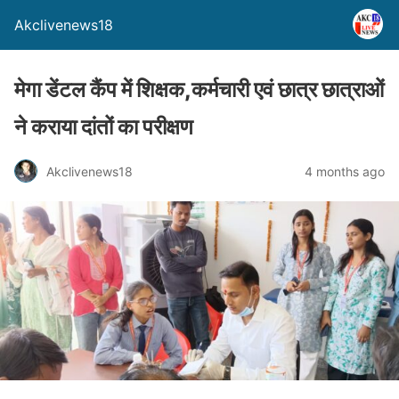
Akclivenews18
मेगा डेंटल कैंप में शिक्षक,कर्मचारी एवं छात्र छात्राओं
ने कराया दांतों का परीक्षण
Akclivenews18
4 months ago