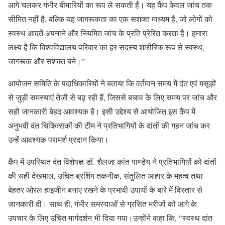
आगे चलकर गंभीर बीमारियों का रूप ले सकती हैं। यह कैंप केवल जांच तक
सीमित नहीं है, बल्कि यह जागरूकता का एक सशक्त माध्यम है, जो लोगों को
स्वस्थ आदतें अपनाने और नियमित जांच के प्रति प्रेरित करता है। हमारा
लक्ष्य है कि विश्वविद्यालय परिवार का हर सदस्य शारीरिक रूप से स्वस्थ,
जागरूक और सशक्त बने।”
आयोजन समिति के पदाधिकारियों ने बताया कि वर्तमान समय में दंत एवं मसूड़ों
से जुड़ी समस्याएं तेजी से बढ़ रही हैं, जिससे बचाव के लिए समय पर जांच और
सही जानकारी बेहद आवश्यक है। इसी उद्देश्य से आयोजित इस कैंप में
अनुभवी दंत चिकित्सकों की टीम ने प्रतिभागियों के दांतों की गहन जांच कर
उन्हें आवश्यक परामर्श प्रदान किया।
कैंप में उपस्थित दंत विशेषज्ञ डॉ. शैलजा कांत पाण्डेय ने प्रतिभागियों को दांतों
की सही देखभाल, उचित ब्रशिंग तकनीक, संतुलित आहार के महत्व तथा
बेहतर ओरल हाइजीन बनाए रखने के प्रभावी उपायों के बारे में विस्तार से
जानकारी दी। साथ ही, गंभीर समस्याओं से ग्रसित मरीजों को आगे के
उपचार के लिए उचित मार्गदर्शन भी दिया गया।उन्होंने कहा कि, “स्वस्थ दांत