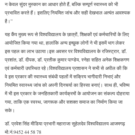
न केवल सुंदर मुस्कान का आधार होते हैं, बल्कि सम्पूर्ण स्वास्थ्य को भी
प्रभावित करते हैं। इसलिए नियमित जांच और सही देखभाल अत्यंत आवश्यक
है।”
यह कैंप मुख्य रूप से विश्वविद्यालय के छात्रों, शिक्षकों एवं कर्मचारियों के लिए
आयोजित किया गया था, हालांकि अन्य इच्छुक लोगों ने भी इसमें भाग लेकर
इस पहल का लाभ उठाया।इस अवसर पर विश्वविद्यालय के रजिस्ट्रार, डॉ.
प्रशांत, डॉ. दीपक, डॉ. प्रतीक कुमार पाण्डेय, स्नेहा सहित अनेक शिक्षकगण
एवं कर्मचारी उपस्थित रहे।विश्वविद्यालय प्रशासन ने सभी से अपील की कि
वे इस प्रकार की स्वास्थ्य संबंधी पहलों में सक्रिय भागीदारी निभाएं और
नियमित स्वास्थ्य जांच को अपनी दिनचर्या का हिस्सा बनाएं। साथ ही, भविष्य
में भी इस प्रकार के जनहितकारी कार्यक्रमों के आयोजन का संकल्प दोहराया
गया, ताकि एक स्वस्थ, जागरूक और सशक्त समाज का निर्माण किया जा
सके।
डॉ. प्रवेश सिंह मीडिया प्रभारी महाराजा सुहेलदेव विश्वविद्यालय आजमगढ़
मो.नं.9452 44 58 78