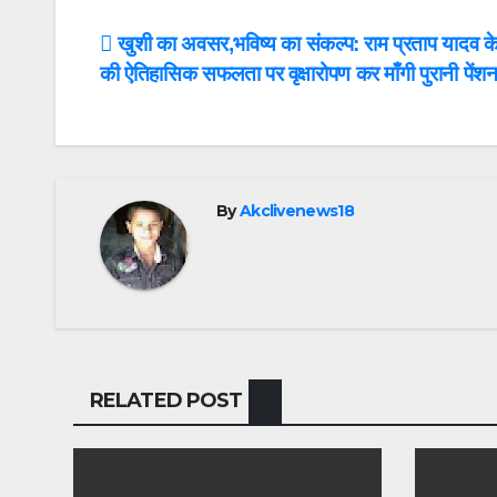
Post
खुशी का अवसर,भविष्य का संकल्प: राम प्रताप यादव के 
की ऐतिहासिक सफलता पर वृक्षारोपण कर माँगी पुरानी पेंश
navigation
By
Akclivenews18
RELATED POST