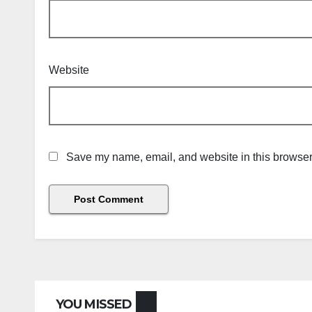
Website
Save my name, email, and website in this browser 
YOU MISSED