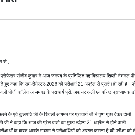
ल से ,
्रोफेसर संजीव कुमार ने आज जनपद के प्रतिष्ठित महाविद्यालय शिब्ली नेशनल प
होते हुए कहा कि सम-सेमेस्टर-2026 की परीक्षाएं 21 अप्रैल से प्रारंभ हो रही हैं। प्
र्य शिवली पीजी कॉलेज आजमगढ़ के प्राचार्य प्रो. अफसर अली एवं वरिष्ठ प्राध्यापक ड
ने के पूर्व कुलपति जी के शिवली आगमन पर प्राचार्य जी ने पुष्प गुच्छ देकर दोनों
ी ने कहा कि आज की प्रेस वार्ता का मुख्य उद्देश्य 21 अप्रैल से होने वाली
परीक्षाओं के बाबत आपके माध्यम से परीक्षार्थियों को अवगत कराना है की परीक्षा को