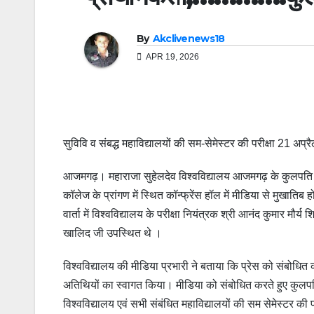
By
Akclivenews18
APR 19, 2026
सुविवि व संबद्ध महाविद्यालयों की सम-सेमेस्टर की परीक्षा 21 अप्रै
आजमगढ़। महाराजा सुहेलदेव विश्वविद्यालय आजमगढ़ के कुलपति प
कॉलेज के प्रांगण में स्थित कॉन्फ्रेंस हॉल में मीडिया से मुखातिब 
वार्ता में विश्वविद्यालय के परीक्षा नियंत्रक श्री आनंद कुमार मौ
खालिद जी उपस्थित थे ।
विश्वविद्यालय की मीडिया प्रभारी ने बताया कि प्रेस को संबोधित कर
अतिथियों का स्वागत किया। मीडिया को संबोधित करते हुए कुलपति ज
विश्वविद्यालय एवं सभी संबंधित महाविद्यालयों की सम सेमेस्टर की 