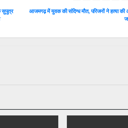
सुपुत्र
आजमगढ़ में युवक की संदिग्ध मौत, परिजनों ने हत्या की
न
ज