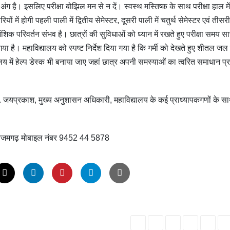
 अंग है। इसलिए परीक्षा बोझिल मन से न दें। स्वस्थ मस्तिष्क के साथ परीक्षा हाल में 
यों में होगी पहली पाली में द्वितीय सेमेस्टर, दूसरी पाली में चतुर्थ सेमेस्टर एवं तीसर
ें आंशिक परिवर्तन संभव है। छात्रों की सुविधाओं को ध्यान में रखते हुए परीक्षा समय स
गया है। महाविद्यालय को स्पष्ट निर्देश दिया गया है कि गर्मी को देखते हुए शीतल जल 
य में हेल्प डेस्क भी बनाया जाए जहां छात्र अपनी समस्याओं का त्वरित समाधान प्रा
डॉ. जयप्रकाश, मुख्य अनुशासन अधिकारी, महाविद्यालय के कई प्राध्यापकगणों के स
ालय आजमगढ़ मोबाइल नंबर 9452 44 5878