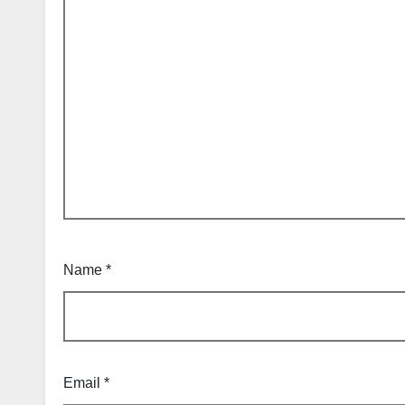
Name
*
Email
*