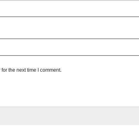
for the next time I comment.