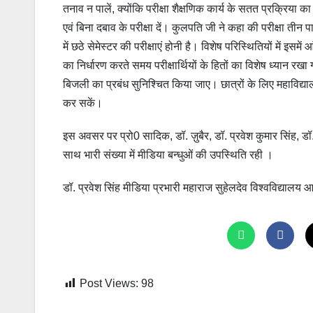
तनाव न पालें, क्योंकि परीक्षा शैक्षणिक कार्य के सतत प्रक्रिया का
एवं बिना दबाव के परीक्षा दें। कुलपति जी ने कहा की परीक्षा तीन पारि
में छठे सेमेस्टर की परीक्षाएं होनी है। विशेष परिस्थितियों में इसम
का निर्धारण करते समय परीक्षार्थियों के हितों का विशेष ध्यान रखा 
बिजली का प्रबंध सुनिश्चित किया जाए। छात्रों के लिए महाविद्याल
कर सकें।
इस अवसर पर प्रो0 सादिक, डॉ. ज़ुबैर, डॉ. प्रवेश कुमार सिंह, 
साथ भारी संख्या में मीडिया बन्धुओं की उपस्थिति रही ।
डॉ. प्रवेश सिंह मीडिया प्रभारी महाराज सुहेलदेव विश्वविद्य
Post Views:
98