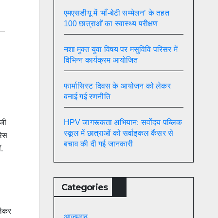
एमएसडीयू में ‘माँ-बेटी सम्मेलन’ के तहत
100 छात्राओं का स्वास्थ्य परीक्षण
नशा मुक्त युवा विषय पर मसुविवि परिसर में
विभिन्न कार्यक्रम आयोजित
फार्मासिस्ट दिवस के आयोजन को लेकर
बनाई गई रणनीति
ीजी
HPV जागरूकता अभियान: सर्वोदय पब्लिक
स्कूल में छात्राओं को सर्वाइकल कैंसर से
रेस
बचाव की दी गई जानकारी
ॉ.
Categories
 लेकर
आज़मगढ़