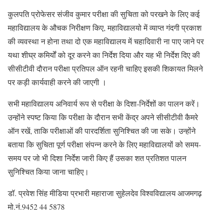
कुलपति प्रोफेसर संजीव कुमार परीक्षा की सुचिता को परखने के लिए कई
महाविद्यालय के औचक निरीक्षण किए, महाविद्यालयो में व्याप्त गंदगी प्रकाश
की व्यवस्था न होना तथा दो एक महाविद्यालय में चहादिवारी ना पाए जाने पर
यथा शीघ्र कमिर्यों को दूर करने का निर्देश दिया और यह भी निर्देश दिए की
सीसीटीवी दौरान परीक्षा प्रतिपल ऑन रहनी चाहिए इसकी शिकायत मिलने
पर कड़ी कार्यवाही करने की जाएगी ।
सभी महाविद्यालय अनिवार्य रूप से परीक्षा के दिशा-निर्देशों का पालन करें।
उन्होंने स्पष्ट किया कि परीक्षा के दौरान सभी केंद्र अपने सीसीटीवी कैमरे
ऑन रखें, ताकि परीक्षाओं की पारदर्शिता सुनिश्चित की जा सके। उन्होंने
बताया कि सुचिता पूर्ण परीक्षा संपन्न करने के लिए महाविद्यालयों को समय-
समय पर जो भी दिशा निर्देश जारी किए हैं उसका शत प्रतिशत पालन
सुनिश्चित किया जाना चाहिए।
डॉ. प्रवेश सिंह मीडिया प्रभारी महाराजा सुहेलदेव विश्वविद्यालय आजमगढ़
मो.नं.9452 44 5878