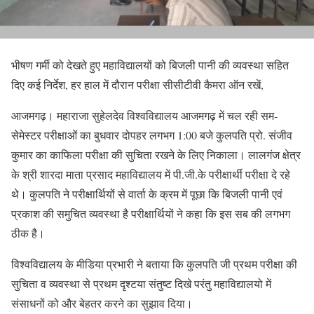
​भीषण गर्मी को देखते हुए महाविद्यालयों को बिजली पानी की व्यवस्था सहित
दिए कई निर्देश, हर हाल में दौरान परीक्षा सीसीटीवी कैमरा ऑन रखें,
​आजमगढ़। महाराजा सुहेलदेव विश्वविद्यालय आजमगढ़ में चल रही सम-
सेमेस्टर परीक्षाओं का बुधवार दोपहर लगभग 1:00 बजे कुलपति प्रो. संजीव
कुमार का काफिला परीक्षा की सुचिता रखने के लिए निकाला। लालगंज क्षेत्र
के श्री शारदा माता प्रसाद महाविद्यालय में पी.जी.के परीक्षार्थी परीक्षा दे रहे
थे। कुलपति ने परीक्षार्थियों से वार्ता के क्रम में पूछा कि बिजली पानी एवं
प्रकाश की समुचित व्यवस्था है परीक्षार्थियों ने कहा कि इस सब की लगभग
ठीक है।
विश्वविद्यालय के मीडिया प्रभारी ने बताया कि कुलपति जी प्रथम परीक्षा की
सुचिता व व्यवस्था से प्रथम दृश्टया संतुष्ट दिखे परंतु महाविद्यालयो में
संसाधनों को और बेहतर करने का सुझाव दिया।