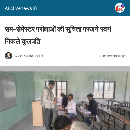
Akclivenews18
सम-सेमेस्टर परीक्षाओं की सुचिता परखने स्वयं
निकले कुलपति
Akclivenews18
4 months ago