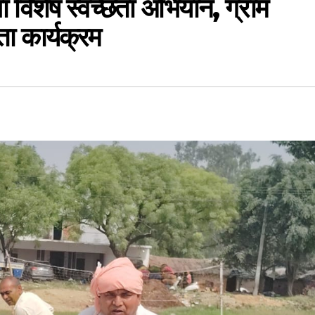
ा विशेष स्वच्छता अभियान, ग्राम
ा कार्यक्रम