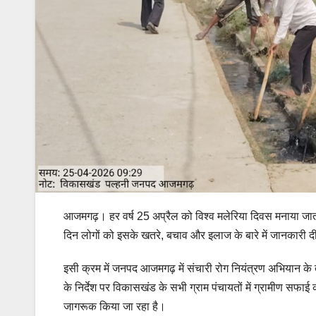
आजमगढ़। हर वर्ष 25 अप्रैल को विश्व मलेरिया दिवस मनाया जाता 
दिन लोगों को इसके खतरे, बचाव और इलाज के बारे में जानकारी द
इसी क्रम में जनपद आजमगढ़ में संचारी रोग नियंत्रण अभियान क
के निर्देश पर विकासखंड के सभी ग्राम पंचायतों में ग्रामीण सफाई 
जागरूक किया जा रहा है।