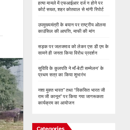
हत्या मामले में एफआईआर दर्ज न होने पर
कोर्ट सख्त, शहर कोतवाल से मांगी रिपोर्ट
उपमुख्यमंत्री के बयान पर राष्ट्रीय ओलमा
काउंसिल की आपत्ति, माफी की मांग
सड़क पर जलजमाव को लेकर एस डी एम के
सामने ही जनता किया विरोध प्रदर्शन
सुविवि के कुलपति ने माँ-बेटी सम्मेलन’ के
प्रथम सत्र का किया शुभारंभ
नशा मुक्त भारत” तथा “विकसित भारत जी
राम जी कानून” पर किया गया जागरूकता
कार्यक्रम का आयोजन
Categories