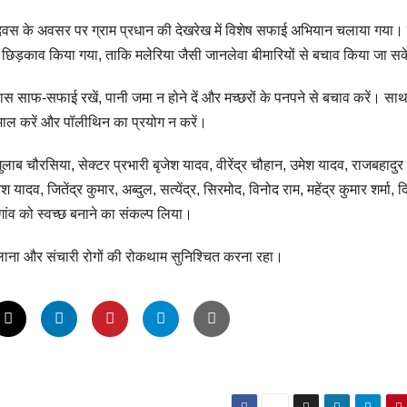
 दिवस के अवसर पर ग्राम प्रधान की देखरेख में विशेष सफाई अभियान चलाया गया।
छिड़काव किया गया, ताकि मलेरिया जैसी जानलेवा बीमारियों से बचाव किया जा स
स साफ-सफाई रखें, पानी जमा न होने दें और मच्छरों के पनपने से बचाव करें। साथ
माल करें और पॉलीथिन का प्रयोग न करें।
 गुलाब चौरसिया, सेक्टर प्रभारी बृजेश यादव, वीरेंद्र चौहान, उमेश यादव, राजबहादुर
श यादव, जितेंद्र कुमार, अब्दुल, सत्येंद्र, सिरमोद, विनोद राम, महेंद्र कुमार शर्मा, 
ांव को स्वच्छ बनाने का संकल्प लिया।
ा फैलाना और संचारी रोगों की रोकथाम सुनिश्चित करना रहा।