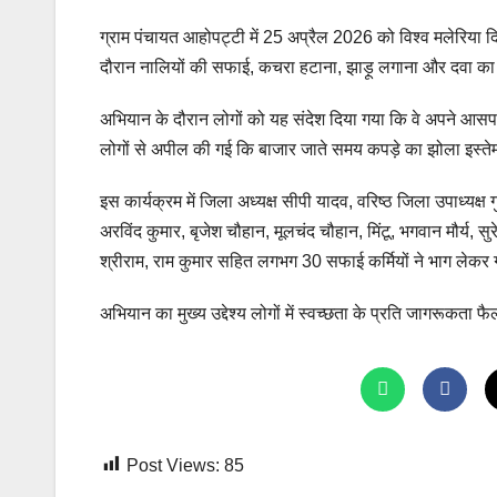
ग्राम पंचायत आहोपट्टी में 25 अप्रैल 2026 को विश्व मलेरिया
दौरान नालियों की सफाई, कचरा हटाना, झाड़ू लगाना और दवा का 
अभियान के दौरान लोगों को यह संदेश दिया गया कि वे अपने आसपा
लोगों से अपील की गई कि बाजार जाते समय कपड़े का झोला इस्ते
इस कार्यक्रम में जिला अध्यक्ष सीपी यादव, वरिष्ठ जिला उपाध्यक्ष
अरविंद कुमार, बृजेश चौहान, मूलचंद चौहान, मिंटू, भगवान मौर्य, सुरे
श्रीराम, राम कुमार सहित लगभग 30 सफाई कर्मियों ने भाग लेकर ग
अभियान का मुख्य उद्देश्य लोगों में स्वच्छता के प्रति जागरूकत
Post Views:
85