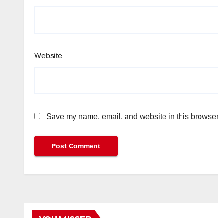
Website
Save my name, email, and website in this browser 