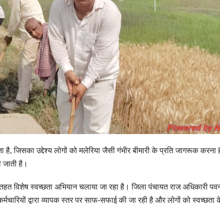
है, जिसका उद्देश्य लोगों को मलेरिया जैसी गंभीर बीमारी के प्रति जागरूक करना
ी जाती है।
े तहत विशेष स्वच्छता अभियान चलाया जा रहा है। जिला पंचायत राज अधिकारी पव
कर्मचारियों द्वारा व्यापक स्तर पर साफ-सफाई की जा रही है और लोगों को स्वच्छता क