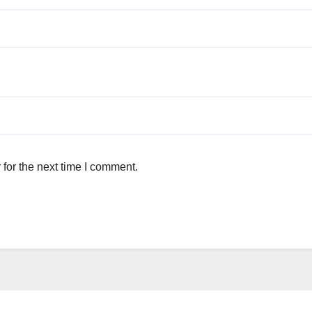
for the next time I comment.