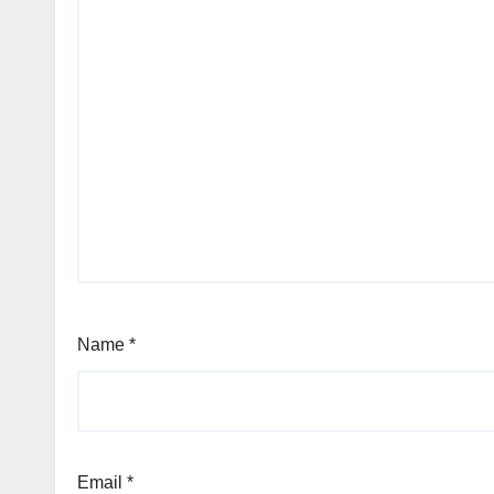
Name
*
Email
*