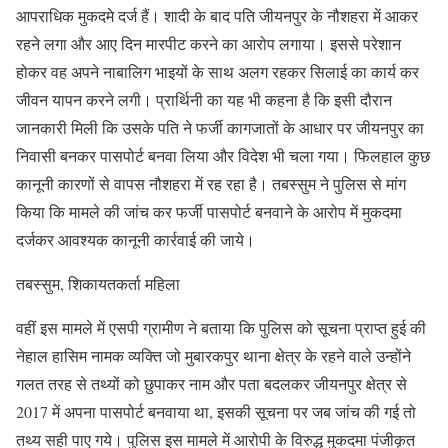
आपराधिक मुकदमे दर्ज हैं। शादी के बाद पति जीयनपुर के नौशहरा में आकर
रहने लगा और आए दिन मारपीट करने का आरोप लगाया। इससे परेशान
होकर वह अपने नाबालिग भाइयों के साथ अलग रहकर सिलाई का कार्य कर
जीवन यापन करने लगी। प्रार्थिनी का यह भी कहना है कि इसी दौरान
जानकारी मिली कि उसके पति ने फर्जी कागजातों के आधार पर जीयनपुर का
निवासी बनकर पासपोर्ट बनवा लिया और विदेश भी चला गया। फिलहाल कुछ
कानूनी कारणों से वापस नौशहरा में रह रहा है। तबस्सुम ने पुलिस से मांग
किया कि मामले की जांच कर फर्जी पासपोर्ट बनवाने के आरोप में मुकदमा
दर्जकर आवश्यक कानूनी कार्रवाई की जाये।
तबस्सुम, शिकायतकर्ता महिला
वहीं इस मामले में एसपी ग्रामीण ने बताया कि पुलिस को सूचना प्राप्त हुई की
नेहाल हासिम नामक व्यक्ति जो मुबारकपुर थाना क्षेत्र के रहने वाले उन्होंने
गलत तरह से तथ्यों को छुपाकर नाम और पता बदलकर जीयनपुर क्षेत्र से
2017 में अपना पासपोर्ट बनवाया था, इसकी सूचना पर जब जांच की गई तो
तथ्य सही पाए गये। पुलिस इस मामले में आरोपी के विरुद्ध मुकदमा पंजीकृत