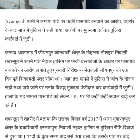
Azamgarh पत्नी ने लगाया पति पर फर्जी पासपोर्ट बनवाने का आरोप, तहरीर
के बाद जांच में पुलिस ने सही पाया, आरोपी पर मुकदमा दर्जकर पुलिस
कार्रवाई में जुटी।
जनपद आजमगढ़ में जीयनपुर कोतवाली क्षेत्र के मोहल्ला नौशहरा निवासी
तबस्सुम ने अपने पति नेहाल हासिम पर फर्जी दस्तावेजों के आधार पर पासपोर्ट
बनवाने का आरोप लगाते हुए प्रभारी निरीक्षक कोतवाली जीयनपुर को एक
दिन पूर्व शिकायती पत्र सौंपा था। जहां इस मामले में पुलिस ने जांच के दौरान
सही तथ्य पाये जाने पर उनके विरुद्ध मुकदमा पंजीकृत कर कार्यवाही में जुटी।
हालांकि यह मामला पासपोर्ट को लेकर LIU पर भी कहीं-कहीं सवाल खड़े कर
रहे हैं।
तबस्सुम ने तहरीर में बताया कि उसका विवाह वर्ष 2017 में थाना मुबारकपुर
क्षेत्र के चकशिकठी इस्लामपुरा निवासी नेहाल हासिम से मुस्लिम रीति-रिवाज
से हुआ था। शादी के कुछ समय बाद उसे पता चला कि उसके पति पर कई