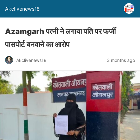
Akclivenews18
Azamgarh पत्नी ने लगाया पति पर फर्जी
पासपोर्ट बनवाने का आरोप
Akclivenews18
3 months ago