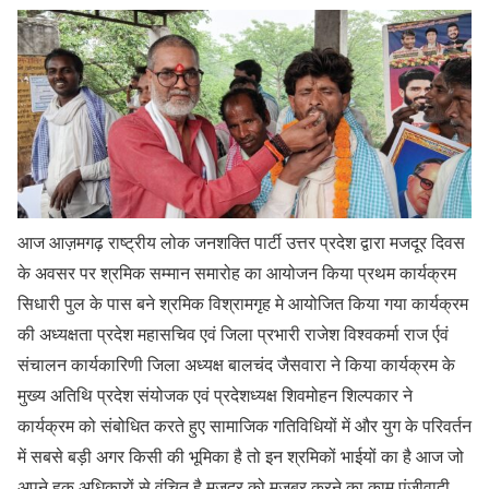
आज आज़मगढ़ राष्ट्रीय लोक जनशक्ति पार्टी उत्तर प्रदेश द्वारा मजदूर दिवस
के अवसर पर श्रमिक सम्मान समारोह का आयोजन किया प्रथम कार्यक्रम
सिधारी पुल के पास बने श्रमिक विश्रामगृह मे आयोजित किया गया कार्यक्रम
की अध्यक्षता प्रदेश महासचिव एवं जिला प्रभारी राजेश विश्वकर्मा राज र्एवं
संचालन कार्यकारिणी जिला अध्यक्ष बालचंद जैसवारा ने किया कार्यक्रम के
मुख्य अतिथि प्रदेश संयोजक एवं प्रदेशध्यक्ष शिवमोहन शिल्पकार ने
कार्यक्रम को संबोधित करते हुए सामाजिक गतिविधियों में और युग के परिवर्तन
में सबसे बड़ी अगर किसी की भूमिका है तो इन श्रमिकों भाईयों का है आज जो
अपने हक अधिकारों से वंचित है मजदूर को मजबूर करने का काम पूंजीवादी