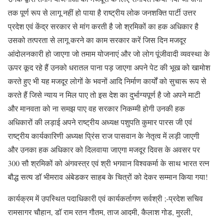
तक पूर्ण रूप से लागू नहीं हो पाया है राष्ट्रीय लोक जनशक्ति पार्टी उत्तर
प्रदेश एवं केंद्र सरकार से मांग करती है जो श्रमिकों का हक अधिकार है
उसको तत्परता से लागू करने का काम सरकार करें जिस दिन मजदूर
आंदोलनकारी हो जाएगा जो तमाम योजनाएं और जो लोग पूंजीवादी व्यवस्था के
ऊपर कूद रहे हैं उनको धरातल पाना पड़ जाएगा अपने पेट की भूख को खामोश
करते हुए भी यह मजदूर लोगों के भवनों आदि निर्माण कार्यों को सुचारू रूप से
करते हैं जिसे न्याय न मिल पाए तो इस देश का दुर्भाग्यपूर्ण है जो अपने माटी
और मानवता को ना समझ पाए वह सरकार निकम्मी होगी उनकी हक
अधिकारों की लड़ाई अपने राष्ट्रीय अध्यक्ष पशुपति कुमार पारस जी एवं
राष्ट्रीय कार्यकारिणी अध्यक्ष प्रिंस राज पासवान के नेतृत्व में लड़ी जाएगी
और उनका हक अधिकार को दिलवाया जाएगा मजदूर दिवस के अवसर पर
300 सौ श्रमिकों को अंगवस्त्र एवं श्री भगवान विश्वकर्मा के साथ भारत रत्न
बौद्ध सत्य डॉ भीमराव अंबेडकर साहब के चित्रों को देकर सम्मान किया गया!
कार्यक्रम में उपस्थित पदाधिकारी एवं कार्यकर्तागण सर्वश्री ;-प्रदेश सचिव
रामसागर चौहान, डॉ राम रतन गौतम, ताज आदमी, कैलाश गोड, मुरली,