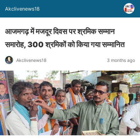
Akclivenews18
आजमगढ़ में मजदूर दिवस पर श्रमिक सम्मान
समारोह, 300 श्रमिकों को किया गया सम्मानित
Akclivenews18
3 months ago