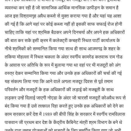
व्यवस्था कर रही है जो सामाजिक आर्थिक मानसिक उत्पीड़न के समान है
आज इस विश्रामगृह अवैध कब्जो से मुक्त कराया गया है और यहां यह आशा
की गई है कि आगे यहां पर कोई कब्जा नहीं हो इसकी साफ सफाई रोज होनी
चाहिए ताकि यहां पर श्रमिक बैठकर अपने दिनचर्या और अपने हक अधिकारों
की बात कर सके इसी क्रम में कलेक्ट्री कचहरी स्थित पार्टी कार्यालय के
नीचे श्रमिकों को सम्मानित किया गया साथ ही साथ आजमगढ़ के शहर के
तकिया मोहल्ला में स्थित चकला के अंदर स्वर्गीय कामरेड कतवारू राम गोड
के आवास पर अतिथि के रूप में बुलाया गया था वहां पर भी मजदूरों को अंग
वस्त्र देकर सम्मानित किया गया और उनके हक अधिकारों की चर्चा की गई
यह संकल्प लिया गया कि आने वाले अगला मजदूर दिवस से पूर्व तमाम
परिवर्तन और मजदूरों के हक अधिकारों की लड़ाई को मजबूती के साथ
लड़कर उन्हें दिलाई जाएगी नोएडा के अंदर जो चारसौ मजदूरों कोअवैध रूप से
बंद किया गया है उसे तत्काल रिहा करते हुए उनके हक अधिकारों को देने का
काम सरकार करें देश में 1989 की बीपी सिंह के सरकार में स्वर्गीय रामविलास
पासवान जी प्रथम बार देश के केंद्रीय कैबिनेट मंत्री श्रम विभाग के बने थे
उनके द्वारा तमाम योजनाओं को मजदूरों के लिए समर्पित किया गया जो अभी