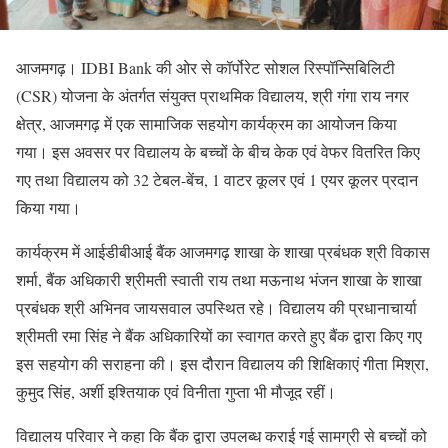
आजमगढ़। IDBI Bank की ओर से कॉर्पोरेट सोशल रिस्पॉन्सिबिलिटी
(CSR) योजना के अंतर्गत संयुक्त प्राथमिक विद्यालय, श्री गंगा राय नगर
क्षेत्र, आजमगढ़ में एक सामाजिक सहयोग कार्यक्रम का आयोजन किया
गया। इस अवसर पर विद्यालय के बच्चों के बीच केक एवं वेफर वितरित किए
गए तथा विद्यालय को 32 टेबल-बेंच, 1 वाटर कूलर एवं 1 एयर कूलर प्रदान
किया गया।
कार्यक्रम में आईडीबीआई बैंक आजमगढ़ शाखा के शाखा प्रबंधक श्री विकास
शर्मा, बैंक अधिकारी श्रीमती स्वाती राय तथा मऊनाथ भंजन शाखा के शाखा
प्रबंधक श्री अभिनव जायसवाल उपस्थित रहे। विद्यालय की प्रधानाचार्या
श्रीमती रमा सिंह ने बैंक अधिकारियों का स्वागत करते हुए बैंक द्वारा किए गए
इस सहयोग की सराहना की। इस दौरान विद्यालय की शिक्षिकाएं गीता मिश्रा,
कुमुद सिंह, अर्शी इश्तियाक एवं विनीता गुप्ता भी मौजूद रहीं।
विद्यालय परिवार ने कहा कि बैंक द्वारा उपलब्ध कराई गई सामग्री से बच्चों को