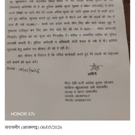
सरायमीर (आजमगढ़) 06/05/2026