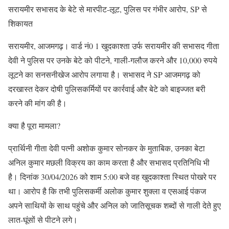
सरायमीर सभासद के बेटे से मारपीट-लूट, पुलिस पर गंभीर आरोप, SP से
शिकायत
सरायमीर, आजमगढ़। वार्ड नं0 1 खुदकाश्ता उर्फ सरायमीर की सभासद गीता
देवी ने पुलिस पर उनके बेटे को पीटने, गाली-गलौज करने और 10,000 रुपये
लूटने का सनसनीखेज आरोप लगाया है। सभासद ने SP आजमगढ़ को
दरखास्त देकर दोषी पुलिसकर्मियों पर कार्रवाई और बेटे को बाइज्जत बरी
करने की मांग की है।
क्या है पूरा मामला?
प्रार्थिनी गीता देवी पत्नी अशोक कुमार सोनकर के मुताबिक, उनका बेटा
अनिल कुमार मछली विक्रय का काम करता है और सभासद प्रतिनिधि भी
है। दिनांक 30/04/2026 को शाम 5:00 बजे वह खुदकाश्ता स्थित पोखरे पर
था। आरोप है कि तभी पुलिसकर्मी अलोक कुमार शुक्ला व एसआई पंकज
अपने साथियों के साथ पहुंचे और अनिल को जातिसूचक शब्दों से गाली देते हुए
लात-घूंसों से पीटने लगे।