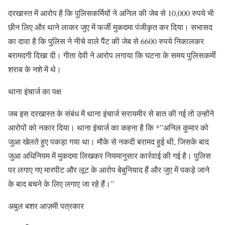
दरखास्त में आरोप है कि पुलिसकर्मियों ने अनिल की जेब से 10,000 रुपये भी
छीन लिए और थाने लाकर जुए में फर्जी मुकदमा पंजीकृत कर दिया। सभासद
का दावा है कि पुलिस ने नीचे वाले पैंट की जेब से 6600 रुपये निकालकर
बरामदगी दिखा दी। गीता देवी ने आरोप लगाया कि घटना के समय पुलिसकर्मी
शराब के नशे में थे।
थाना इंचार्ज का पक्ष
जब इस दरखास्त के संबंध में थाना इंचार्ज सरायमीर से बात की गई तो उन्होंने
आरोपों को नकार दिया। थाना इंचार्ज का कहना है कि *”अनिल कुमार को
जुआ खेलते हुए पकड़ा गया था। मौके से नकदी बरामद हुई थी, जिसके बाद
जुआ अधिनियम में मुकदमा लिखकर नियमानुसार कार्रवाई की गई है। पुलिस
पर लगाए गए मारपीट और लूट के आरोप बेबुनियाद हैं और जुए में पकड़े जाने
के बाद बचने के लिए लगाए जा रहे हैं।”
अबुल बशर आज़मी पत्रकार