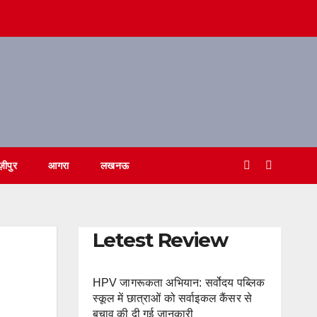
ज़ीपुर
आगरा
लखनऊ
Letest Review
HPV जागरूकता अभियान: सर्वोदय पब्लिक
स्कूल में छात्राओं को सर्वाइकल कैंसर से
बचाव की दी गई जानकारी