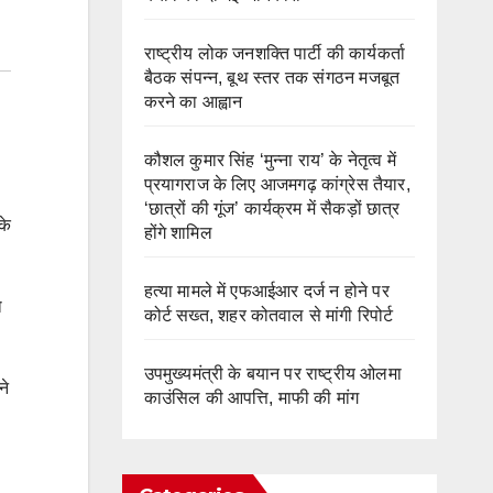
राष्ट्रीय लोक जनशक्ति पार्टी की कार्यकर्ता
बैठक संपन्न, बूथ स्तर तक संगठन मजबूत
करने का आह्वान
कौशल कुमार सिंह ‘मुन्ना राय’ के नेतृत्व में
प्रयागराज के लिए आजमगढ़ कांग्रेस तैयार,
‘छात्रों की गूंज’ कार्यक्रम में सैकड़ों छात्र
के
होंगे शामिल
हत्या मामले में एफआईआर दर्ज न होने पर
ो
कोर्ट सख्त, शहर कोतवाल से मांगी रिपोर्ट
उपमुख्यमंत्री के बयान पर राष्ट्रीय ओलमा
ने
काउंसिल की आपत्ति, माफी की मांग