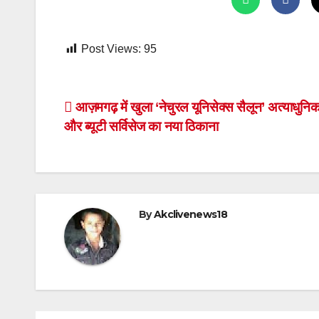
Post Views:
95
Post
आज़मगढ़ में खुला ‘नेचुरल यूनिसेक्स सैलून’ अत्याधुनिक 
और ब्यूटी सर्विसेज का नया ठिकाना
navigation
By
Akclivenews18