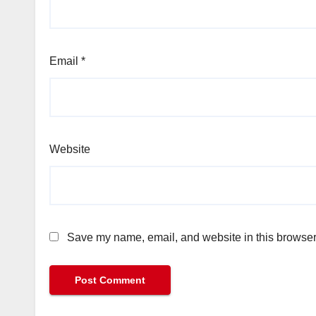
Email
*
Website
Save my name, email, and website in this browser 