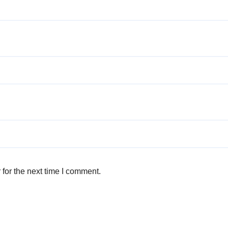
for the next time I comment.