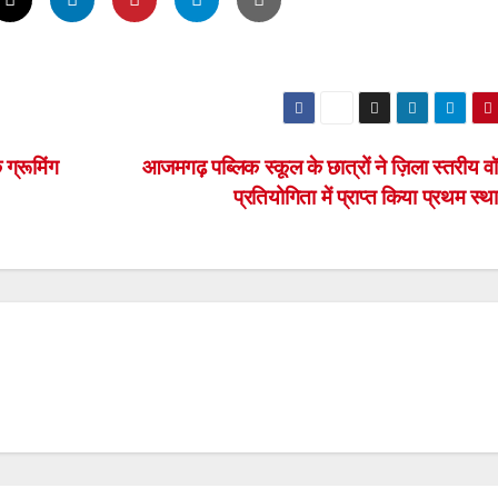
ग्रूमिंग
आजमगढ़ पब्लिक स्कूल के छात्रों ने ज़िला स्तरीय व
प्रतियोगिता में प्राप्त किया प्रथम स