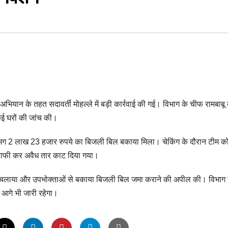
अभियान के तहत सदावर्ती मोहल्ले में बड़ी कार्रवाई की गई। विभाग के चीफ रामबाबू 
 कई घरों की जांच की।
गभग 2 लाख 23 हजार रुपये का बिजली बिल बकाया मिला। चेकिंग के दौरान टीम क
राफी कर अवैध तार काट दिया गया।
भियान चलाया और उपभोक्ताओं से बकाया बिजली बिल जमा कराने की अपील की। विभाग 
आगे भी जारी रहेगा।