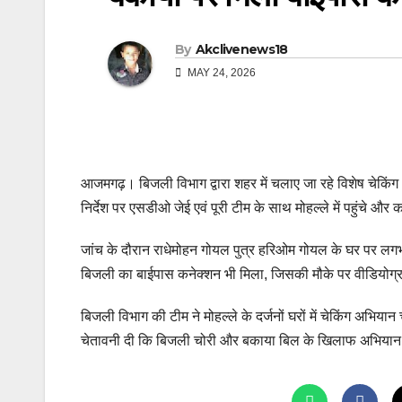
By
Akclivenews18
MAY 24, 2026
आजमगढ़। बिजली विभाग द्वारा शहर में चलाए जा रहे विशेष चेकिंग 
निर्देश पर एसडीओ जेई एवं पूरी टीम के साथ मोहल्ले में पहुंचे और
जांच के दौरान राधेमोहन गोयल पुत्र हरिओम गोयल के घर पर ल
बिजली का बाईपास कनेक्शन भी मिला, जिसकी मौके पर वीडियोग्
बिजली विभाग की टीम ने मोहल्ले के दर्जनों घरों में चेकिंग अ
चेतावनी दी कि बिजली चोरी और बकाया बिल के खिलाफ अभियान 