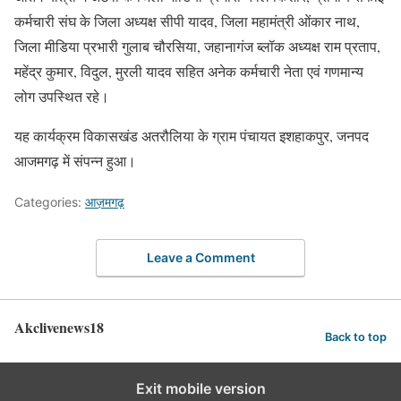
कर्मचारी संघ के जिला अध्यक्ष सीपी यादव, जिला महामंत्री ओंकार नाथ,
जिला मीडिया प्रभारी गुलाब चौरसिया, जहानागंज ब्लॉक अध्यक्ष राम प्रताप,
महेंद्र कुमार, विदुल, मुरली यादव सहित अनेक कर्मचारी नेता एवं गणमान्य
लोग उपस्थित रहे।
यह कार्यक्रम विकासखंड अतरौलिया के ग्राम पंचायत इशहाकपुर, जनपद
आजमगढ़ में संपन्न हुआ।
Categories:
आज़मगढ़
Leave a Comment
Akclivenews18
Back to top
Exit mobile version