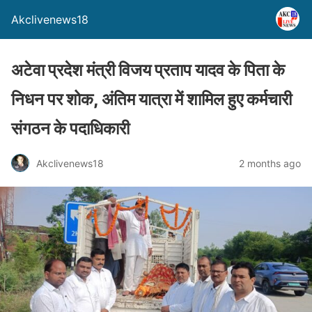
Akclivenews18
अटेवा प्रदेश मंत्री विजय प्रताप यादव के पिता के
निधन पर शोक, अंतिम यात्रा में शामिल हुए कर्मचारी
संगठन के पदाधिकारी
Akclivenews18
2 months ago