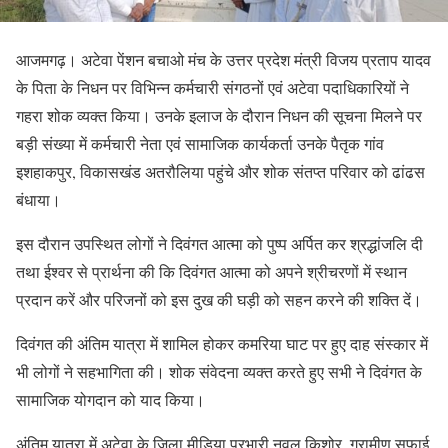
आजमगढ़। अटेवा पेंशन बचाओ मंच के उत्तर प्रदेश मंत्री विजय प्रताप यादव
के पिता के निधन पर विभिन्न कर्मचारी संगठनों एवं अटेवा पदाधिकारियों ने
गहरा शोक व्यक्त किया। उनके इलाज के दौरान निधन की सूचना मिलने पर
बड़ी संख्या में कर्मचारी नेता एवं सामाजिक कार्यकर्ता उनके पैतृक गांव
इशहाकपुर, विकासखंड अतरौलिया पहुंचे और शोक संतप्त परिवार को ढांढस
बंधाया।
इस दौरान उपस्थित लोगों ने दिवंगत आत्मा को पुष्प अर्पित कर श्रद्धांजलि दी
तथा ईश्वर से प्रार्थना की कि दिवंगत आत्मा को अपने श्रीचरणों में स्थान
प्रदान करें और परिजनों को इस दुख की घड़ी को सहन करने की शक्ति दें।
दिवंगत की अंतिम यात्रा में शामिल होकर कमरिया घाट पर हुए दाह संस्कार में
भी लोगों ने सहभागिता की। शोक संवेदना व्यक्त करते हुए सभी ने दिवंगत के
सामाजिक योगदान को याद किया।
अंतिम यात्रा में अटेवा के जिला मीडिया प्रभारी नवल किशोर, ग्रामीण सफाई