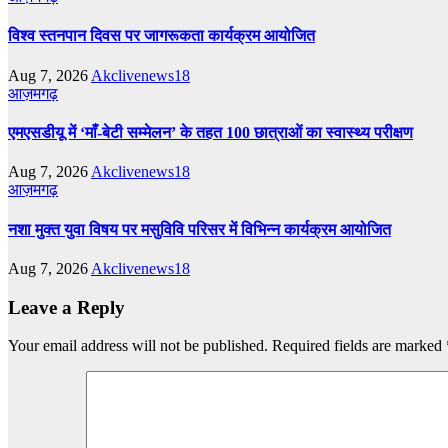
विश्व स्तनपान दिवस पर जागरूकता कार्यक्रम आयोजित
Aug 7, 2026
Akclivenews18
आज़मगढ़
एमएसडीयू में ‘माँ-बेटी सम्मेलन’ के तहत 100 छात्राओं का स्वास्थ्य परीक्षण
Aug 7, 2026
Akclivenews18
आज़मगढ़
नशा मुक्त युवा विषय पर मसुविवि परिसर में विभिन्न कार्यक्रम आयोजित
Aug 7, 2026
Akclivenews18
Leave a Reply
Your email address will not be published.
Required fields are marked