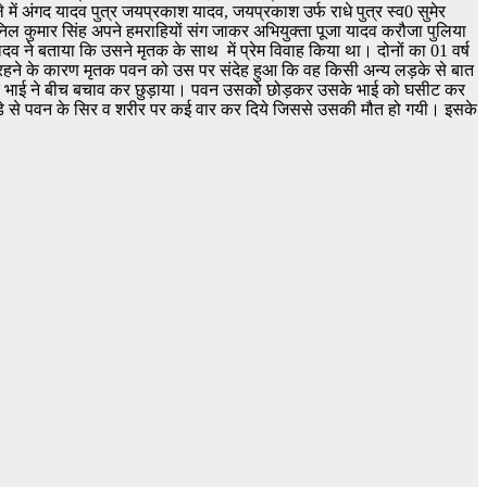
में अंगद यादव पुत्र जयप्रकाश यादव, जयप्रकाश उर्फ राधे पुत्र स्व0 सुमेर
िल कुमार सिंह अपने हमराहियों संग जाकर अभियुक्ता पूजा यादव करौजा पुलिया
व ने बताया कि उसने मृतक के साथ में प्रेम विवाह किया था। दोनों का 01 वर्ष
रहने के कारण मृतक पवन को उस पर संदेह हुआ कि वह किसी अन्य लड़के से बात
 के भाई ने बीच बचाव कर छुड़ाया। पवन उसको छोड़कर उसके भाई को घसीट कर
्डे से पवन के सिर व शरीर पर कई वार कर दिये जिससे उसकी मौत हो गयी। इसके