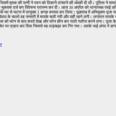
जिसमें मृतक की पत्नी ने पवन को ठिकाने लगवाने की धमकी दी थी। पुलिस ने मामले 
मुकदमा दर्ज कर विवेचना प्रारम्भ कर दी। आज 30 अप्रैल को थानाध्यक्ष पवई अन
र से घटना में प्रयुक्त 1 डण्डा बरामद कर लिया। पूछताछ में अभियुक्ता पूजा याद
ाद के चलते वह जनवरी में मायके चली गयी और वहीं रहने लगी। लगातार मायके 
पूजा को फोन से बात करते देखा और फोन छीन कर गाली गलौज करने लगा। पूजा
के सिर पर प्रहार कर दिया जिससे वह लड़खड़ा कर गिर गया। उसके भाई अंगद ने डण
ौत