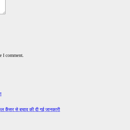
me I comment.
ण
इकल कैंसर से बचाव की दी गई जानकारी