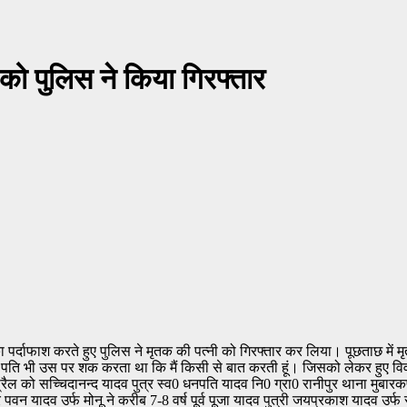
ो पुलिस ने किया गिरफ्तार
र्दाफाश करते हुए पुलिस ने मृतक की पत्नी को गिरफ्तार कर लिया। पूछताछ में मृत
ति भी उस पर शक करता था कि मैं किसी से बात करती हूं। जिसको लेकर हुए वि
रैल को सच्चिदानन्द यादव पुत्र स्व0 धनपति यादव नि0 ग्रा0 रानीपुर थाना मुबारकप
पवन यादव उर्फ मोनू ने करीब 7-8 वर्ष पूर्व पूजा यादव पुत्री जयप्रकाश यादव उर्फ