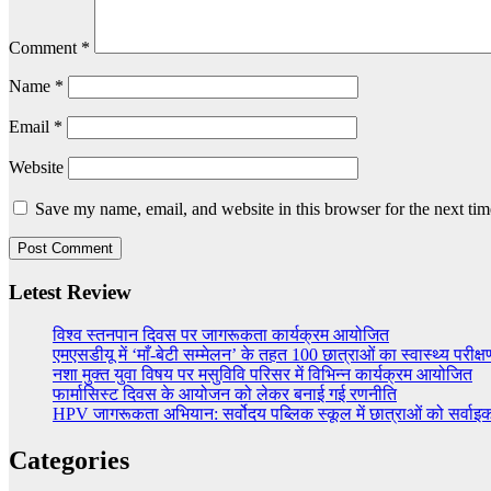
Comment
*
Name
*
Email
*
Website
Save my name, email, and website in this browser for the next ti
Letest Review
विश्व स्तनपान दिवस पर जागरूकता कार्यक्रम आयोजित
एमएसडीयू में ‘माँ-बेटी सम्मेलन’ के तहत 100 छात्राओं का स्वास्थ्य परीक्ष
नशा मुक्त युवा विषय पर मसुविवि परिसर में विभिन्न कार्यक्रम आयोजित
फार्मासिस्ट दिवस के आयोजन को लेकर बनाई गई रणनीति
HPV जागरूकता अभियान: सर्वोदय पब्लिक स्कूल में छात्राओं को सर्वा
Categories