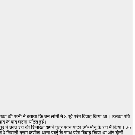
का की पत्नी ने बताया कि उन लोगों ने 8 पूर्व प्रेम विवाह किया था। उसका पति
वाद के बाद घटना घटित हुई।
ुर ने उक्त शव की शिनाख्त अपने पुत्र पवन यादव उर्फ मोनू के रुप में किया। 26
 राधे निवासी ग्राम करौंजा थाना पवई के साथ प्रेम विवाह किया था और दोनों