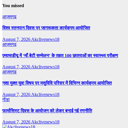
You missed
आज़मगढ़
विश्व स्तनपान दिवस पर जागरूकता कार्यक्रम आयोजित
August 7, 2026
Akclivenews18
आज़मगढ़
एमएसडीयू में ‘माँ-बेटी सम्मेलन’ के तहत 100 छात्राओं का स्वास्थ्य परीक्षण
August 7, 2026
Akclivenews18
आज़मगढ़
नशा मुक्त युवा विषय पर मसुविवि परिसर में विभिन्न कार्यक्रम आयोजित
August 7, 2026
Akclivenews18
गोंडा
फार्मासिस्ट दिवस के आयोजन को लेकर बनाई गई रणनीति
August 7, 2026
Akclivenews18