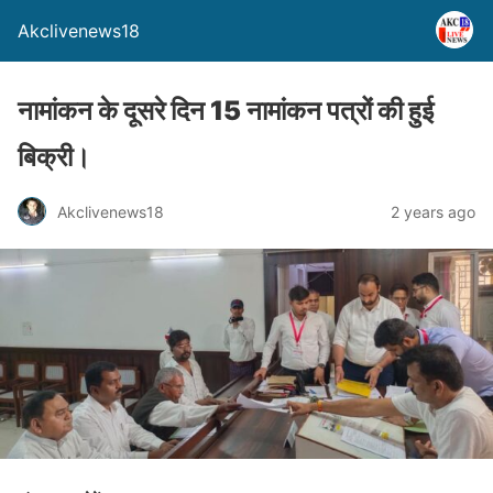
Akclivenews18
नामांकन के दूसरे दिन 15 नामांकन पत्रों की हुई
बिक्री।
Akclivenews18
2 years ago