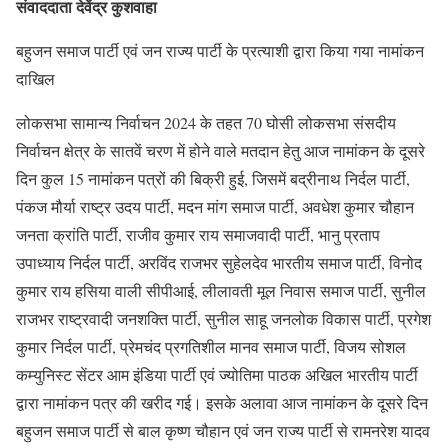
संवाददाता देवेंद्र कुशवाहा
बहुजन समाज पार्टी एवं जन राज्य पार्टी के प्रत्याशी द्वारा किया गया नामांकन
दाखिल
लोकसभा सामान्य निर्वाचन 2024 के तहत 70 घोसी लोकसभा संसदीय
निर्वाचन क्षेत्र के सातवें चरण में होने वाले मतदान हेतु आज नामांकन के दूसरे
दिन कुल 15 नामांकन पत्रों की बिक्री हुई, जिसमें बद्रीनाथ निर्दल पार्टी,
पंकज मौर्या राष्ट्र उदय पार्टी, मदन मांग समाज पार्टी, अवधेश कुमार चौहान
जनता क्रांति पार्टी, राजीव कुमार राय समाजवादी पार्टी, भानु प्रताप
उपाध्याय निर्दल पार्टी, अरविंद राजभर सुहेलदेव भारतीय समाज पार्टी, विनोद
कुमार राय हसिया वाली सीपीआई, लीलावती मूल निवास समाज पार्टी, सुनील
राजभर राष्ट्रवादी जनशक्ति पार्टी, सुनील साहू जनलोक विकास पार्टी, प्रगेश
कुमार निर्दल पार्टी, प्रेमचंद प्रगतिशील मानव समाज पार्टी, विजय सोशल
कम्युनिस्ट सेंटर आम इंडिया पार्टी एवं ज्योतिमा पाठक अखिल भारतीय पार्टी
द्वारा नामांकन पत्र की खरीद गई। इसके अलावा आज नामांकन के दूसरे दिन
बहुजन समाज पार्टी से बाल कृष्ण चौहान एवं जन राज्य पार्टी से रामनरेश यादव