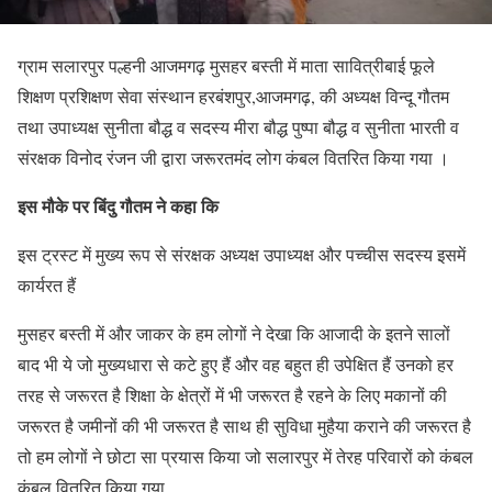
ग्राम सलारपुर पल्हनी आजमगढ़ मुसहर बस्ती में माता सावित्रीबाई फूले
शिक्षण प्रशिक्षण सेवा संस्थान हरबंशपुर,आजमगढ़, की अध्यक्ष विन्दू गौतम
तथा उपाध्यक्ष सुनीता बौद्ध व सदस्य मीरा बौद्ध‌ पुष्पा बौद्ध व सुनीता भारती व
संरक्षक विनोद रंजन जी द्वारा जरूरतमंद लोग कंबल वितरित किया गया ।
इस मौके पर बिंदु गौतम ने कहा कि
इस ट्रस्ट में मुख्य रूप से संरक्षक अध्यक्ष उपाध्यक्ष और पच्चीस सदस्य इसमें
कार्यरत हैं
मुसहर बस्ती में और जाकर के हम लोगों ने देखा कि आजादी के इतने सालों
बाद भी ये जो मुख्यधारा से कटे हुए हैं और वह बहुत ही उपेक्षित हैं उनको हर
तरह से जरूरत है शिक्षा के क्षेत्रों में भी जरूरत है रहने के लिए मकानों की
जरूरत है जमीनों की भी जरूरत है साथ ही सुविधा मुहैया कराने की जरूरत है
तो हम लोगों ने छोटा सा प्रयास किया जो सलारपुर में तेरह परिवारों को कंबल
कंबल वितरित किया गया