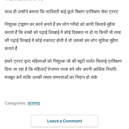
साथ ही उन्होंने बताया कि सावित्री बाई फूले शिक्षण प्रशिक्षण सेवा ट्रस्ट
निशुल्क ट्यूशन का कार्य करते हैं हम लोग गरीबो को कापी किताबें मुहैया
कराते हैं कि बच्चों को पढ़ाई लिखाई में कोई दिक्कत ना हो या किसी भी तरह
की पढ़ाई लिखाई में कोई रुकावट होती है तो उसको हम लोग सुविधा मुहैया
कराते हैं
हमारे ट्रस्ट द्वारा महिलाओं को निशुल्क जो की ब्यूटी पार्लर सिलाई प्रशिक्षण
दिया जा रहा है कि महिलाएँ रोजगार परक बने और अपनी आर्थिक स्थिति
मजबूत करें ताकि उनकी तमाम समस्याओं का निदान हो सके
Categories:
आज़मगढ़
Leave a Comment