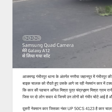
आजमगढ़ गंभीरपुर थाना के अंतर्गत नगरैया जहानपुर में गंभीर
बाइक चालक को रौदते हुए उसके आगे जा रही नेक्सांन कार में टक्क
कि कार की पहचान अनिल मिश्रा पुत्र चंद्रभूषण मिश्रा ग्राम 
जिस पर दो लोग सवार थे जिनमें उन लोगों को गंभीर चोटे आई है औ
दूसरी नेक्सान कार जिसका नंबर UP 50CS 4123 है कार चालक क