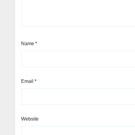
Name
*
Email
*
Website