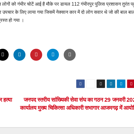
गों को गंभीर चोटें आई है मौके पर डायल 112 गंभीरपुर पुलिस प्रशासन तुरंत पह
ुर उपचार के लिए लाया गया जिसमें नेक्सान कार में दो लोग सवार थे जो की बाल बा
्रस्त हो गया ।
 हत्या
जनपद स्तरीय सांख्यिकी सेवा संघ का गठन 29 जनवरी 2
कार्यालय मुख्य चिकित्सा अधिकारी सभागार आजमगढ़ में आय