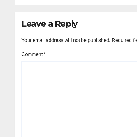
सैकड़ों
Leave a Reply
Your email address will not be published.
Required fi
Comment
*