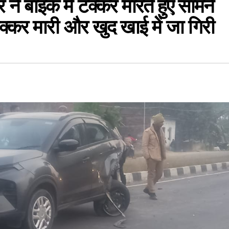
 बाइक में टक्कर मारते हुए सामने
 टक्कर मारी और खुद खाई में जा गिरी