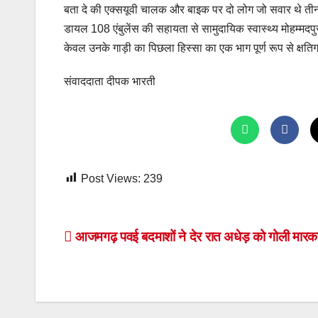
बता दे की एक्सयूवी चालक और बाइक पर दो लोग जो सवार थे तीन लो
डायल 108 एंबुलेंस की सहायता से सामुदायिक स्वास्थ्य मोहम्मदप
केवल उनके गाड़ी का पिछला हिस्सा का एक भाग पूर्ण रूप से क्षतिग
संवाददाता दीपक भारती
Post Views:
239
Post
आजमगढ़ पवई बदमाशों ने देर रात अधेड़ को गोली मारकर
navigation