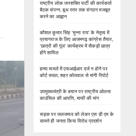
राष्ट्रीय लोक जनशक्ति पार्टी की कार्यकर्ता
बैठक संपन्न, बूथ स्तर तक संगठन मजबूत
करने का आह्वान
कौशल कुमार सिंह ‘मुन्ना राय’ के नेतृत्व में
प्रयागराज के लिए आजमगढ़ कांग्रेस तैयार,
‘छात्रों की गूंज’ कार्यक्रम में सैकड़ों छात्र
होंगे शामिल
हत्या मामले में एफआईआर दर्ज न होने पर
कोर्ट सख्त, शहर कोतवाल से मांगी रिपोर्ट
उपमुख्यमंत्री के बयान पर राष्ट्रीय ओलमा
काउंसिल की आपत्ति, माफी की मांग
सड़क पर जलजमाव को लेकर एस डी एम के
सामने ही जनता किया विरोध प्रदर्शन