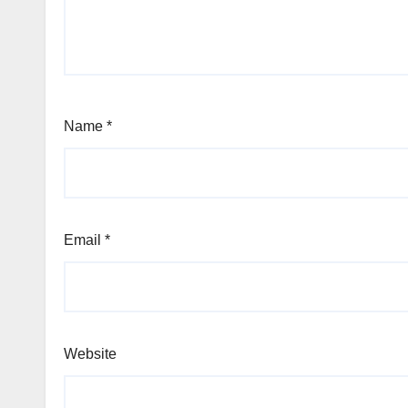
Name
*
Email
*
Website