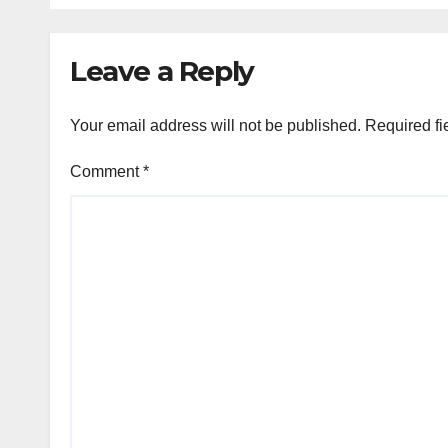
Leave a Reply
Your email address will not be published.
Required fi
Comment
*