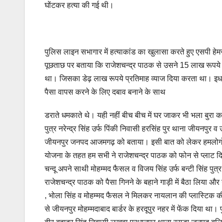
घोंटकर हत्या की गई थी।
पुलिस लाइन सभागार में हत्याकांड का खुलासा करते हुए एसपी हेमराज
पूछताछ पर बताया कि राजेशचन्द्र पाठक से उसने 15 लाख रूपय
था। जिसका डेढ़ लाख रूपये प्रतिमाह व्याज दिया करता था। इधर 
पैसा वापस करने के लिए दबाव बनाने के साथ
डराते धमकाते थे। यही नहीं बीच बीच में घर जाकर भी भला बुरा 
पुत्र नरेन्द्र सिंह उर्फ पिंकी निवासी हरसिंह पुर थाना जीयनपुर व
जीयनपुर जनपद आजमगढ़ को बताया। इसी बात को लेकर हमलोगों न
योजना के तहत हम सभी ने राजेशचन्द्र पाठक को फोन से प्लाट दिखा
चन्दू अपने साथी मोहम्मद फैसल व विजय सिंह उर्फ बन्टी सिंह पुत्र
राजेशचन्द्र पाठक को पैसा गिनने के बहाने गाड़ी में बैठा लिया और 
, भोला सिंह व मोहम्मद फैसल ने मिलकर नायलान की प्लास्टिक की
से जीयनपुर मोहम्मदाबाद बार्डर के हरदूपुर नहर में फेंक दिया था। पु