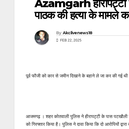
Azamgarh हीरापट्टी के
पाठक की हत्या के मामले क
By
Akclivenews18
FEB 22, 2025
पूर्व फौजी को कार से जमीन दिखाने के बहाने ले जा कर की गई थी 
आजमगढ़ । शहर कोतवाली पुलिस ने हीरापट्टी के पास पटखौली निवा
को गिरफ्तार किया है। पुलिस ने दावा किया कि दो आरोपियों द्