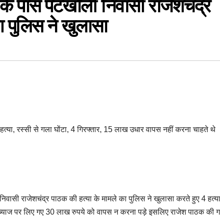
 पास पटखौली निवासी राजेशचंद्र
ा पुलिस ने खुलासा
हत्या, रस्सी से गला घोंटा, 4 गिरफ्तार, 15 लाख उधार वापस नहीं करना चाहते थे
सी राजेशचंद्र पाठक की हत्या के मामले का पुलिस ने खुलासा करते हुए 4 हत्या
वारा ब्याज पर लिए गए 30 लाख रुपये को वापस न करना पड़े इसलिए राजेश पाठक की 