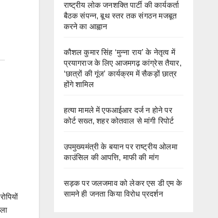
राष्ट्रीय लोक जनशक्ति पार्टी की कार्यकर्ता
बैठक संपन्न, बूथ स्तर तक संगठन मजबूत
करने का आह्वान
कौशल कुमार सिंह ‘मुन्ना राय’ के नेतृत्व में
प्रयागराज के लिए आजमगढ़ कांग्रेस तैयार,
‘छात्रों की गूंज’ कार्यक्रम में सैकड़ों छात्र
होंगे शामिल
हत्या मामले में एफआईआर दर्ज न होने पर
कोर्ट सख्त, शहर कोतवाल से मांगी रिपोर्ट
उपमुख्यमंत्री के बयान पर राष्ट्रीय ओलमा
काउंसिल की आपत्ति, माफी की मांग
सड़क पर जलजमाव को लेकर एस डी एम के
सामने ही जनता किया विरोध प्रदर्शन
रोपियों
गला