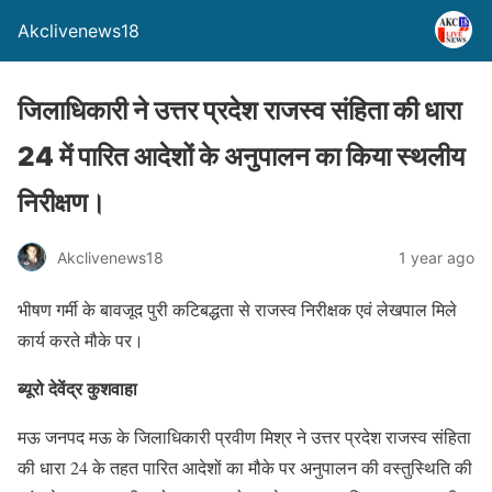
Akclivenews18
जिलाधिकारी ने उत्तर प्रदेश राजस्व संहिता की धारा
24 में पारित आदेशों के अनुपालन का किया स्थलीय
निरीक्षण।
Akclivenews18
1 year ago
भीषण गर्मी के बावजूद पुरी कटिबद्धता से राजस्व निरीक्षक एवं लेखपाल मिले
कार्य करते मौके पर।
ब्यूरो देवेंद्र कुशवाहा
मऊ जनपद मऊ के जिलाधिकारी प्रवीण मिश्र ने उत्तर प्रदेश राजस्व संहिता
की धारा 24 के तहत पारित आदेशों का मौके पर अनुपालन की वस्तुस्थिति की