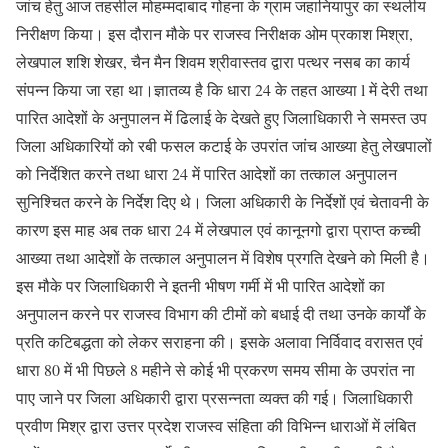
जांच हेतु आज तहसील मोहम्मदाबाद गोहना के ग्राम जहानियापुर का स्थलीय
निरीक्षण किया। इस दौरान मौके पर राजस्व निरीक्षक ओम प्रकाश मिश्रा,
लेखपाल शशि शेखर, चैन मैन शिवम श्रीवास्तव द्वारा पत्थर नसब का कार्य
संपन्न किया जा रहा था।ज्ञातव्य है कि धारा 24 के तहत आख्या l में देरी तथा
पारित आदेशों के अनुपालन में ढिलाई के देखते हुए जिलाधिकारी ने समस्त उप
जिला अधिकारियों को रबी फसल कटाई के उपरांत जांच आख्या हेतु लेखपालों
को निर्देशित करने तथा धारा 24 में पारित आदेशों का तत्काल अनुपालन
सुनिश्चित करने के निर्देश दिए थे। जिला अधिकारी के निर्देशों एवं चेतावनी के
कारण इस माह अब तक धारा 24 में लेखपाल एवं कानूनगो द्वारा प्राप्त कच्ची
आख्या तथा आदेशों के तत्काल अनुपालन में विशेष प्रगति देखने को मिली है।
इस मौके पर जिलाधिकारी ने इतनी भीषण गर्मी में भी पारित आदेशों का
अनुपालन करने पर राजस्व विभाग की टीमों को बधाई दी तथा उनके कार्यों के
प्रति कटिबद्धता को लेकर सराहना की। इसके अलावा निर्विवाद वरासत एवं
धारा 80 में भी पिछले 8 महीने से कोई भी प्रकरण समय सीमा के उपरांत ना
पाए जाने पर जिला अधिकारी द्वारा प्रसन्नता व्यक्त की गई। जिलाधिकारी
प्रवीण मिश्र द्वारा उत्तर प्रदेश राजस्व संहिता की विभिन्न धाराओं में लंबित